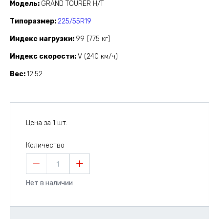
Модель
GRAND TOURER H/T
Типоразмер
225/55R19
Индекс нагрузки
99 (775 кг)
Индекс скорости
V (240 км/ч)
Вес
12.52
Цена за 1 шт.
Количество
1
Нет в наличии