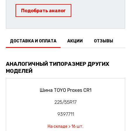
Подобрать аналог
ДОСТАВКА И ОПЛАТА
АКЦИИ
ОТЗЫВЫ
АНАЛОГИЧНЫЙ ТИПОРАЗМЕР ДРУГИХ
МОДЕЛЕЙ
Шина TOYO Proxes CR1
225/55R17
9397711
На складе > 16 шт.