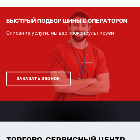
БЫСТРЫЙ ПОДБОР ШИНЫ С ОПЕРАТОРОМ
Описание услуги, мы вас проконсультируем
ЗАКАЗАТЬ ЗВОНОК