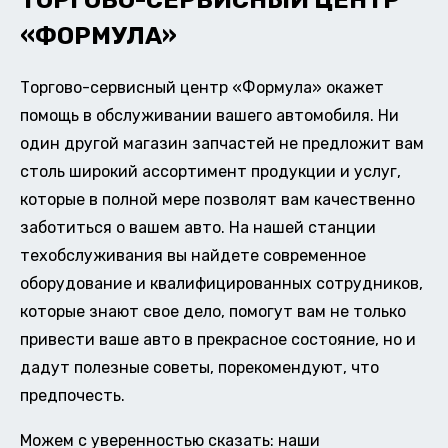
ТОРГОВО-СЕРВИСНЫЙ ЦЕНТР
«ФОРМУЛА»
Торгово-сервисный центр «Формула» окажет
помощь в обслуживании вашего автомобиля. Ни
один другой магазин запчастей не предложит вам
столь широкий ассортимент продукции и услуг,
которые в полной мере позволят вам качественно
заботиться о вашем авто. На нашей станции
техобслуживания вы найдете современное
оборудование и квалифицированных сотрудников,
которые знают свое дело, помогут вам не только
привести ваше авто в прекрасное состояние, но и
дадут полезные советы, порекомендуют, что
предпочесть.
Можем с уверенностью сказать: наши