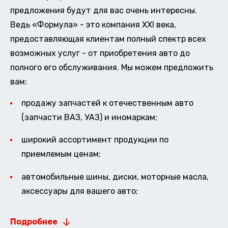
предложения будут для вас очень интересны.
Ведь «Формула» - это компания XXI века,
предоставляющая клиентам полный спектр всех
возможных услуг - от приобретения авто до
полного его обслуживания. Мы можем предложить
вам:
продажу запчастей к отечественным авто
(запчасти ВАЗ, УАЗ) и иномаркам;
широкий ассортимент продукции по
приемлемым ценам;
автомобильные шины, диски, моторные масла,
аксессуары для вашего авто;
Подробнее