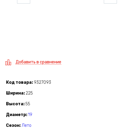
Добавить в сравнение
Код товара
9327093
Ширина
225
Высота
55
Диаметр
19
Сезон
Лето