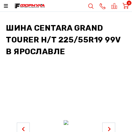
0
ШИНА
CENTARA GRAND
TOURER H/T 225/55R19 99V
В ЯРОСЛАВЛЕ