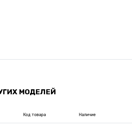
УГИХ МОДЕЛЕЙ
Код товара
Наличие