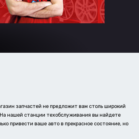
газин запчастей не предложит вам столь широкий
о. На нашей станции техобслуживания вы найдете
ько привести ваше авто в прекрасное состояние, но