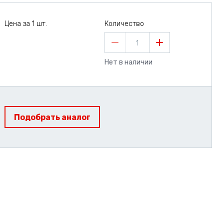
Цена за 1 шт.
Количество
1
Нет в наличии
Подобрать аналог