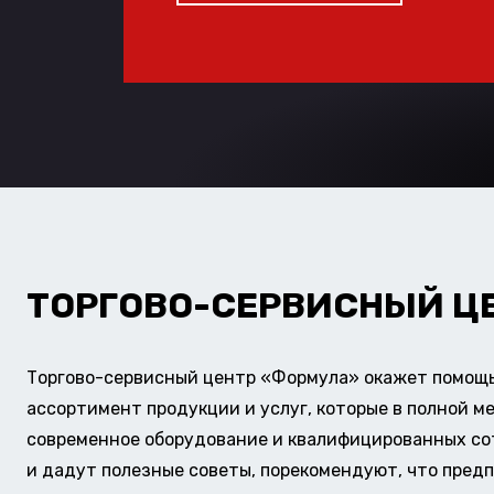
ТОРГОВО-СЕРВИСНЫЙ Ц
Торгово-сервисный центр «Формула» окажет помощь 
ассортимент продукции и услуг, которые в полной м
современное оборудование и квалифицированных сотр
и дадут полезные советы, порекомендуют, что предп