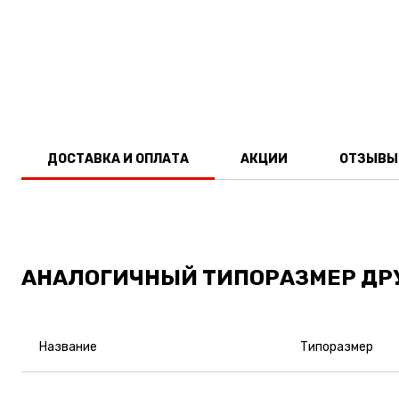
ДОСТАВКА И ОПЛАТА
АКЦИИ
ОТЗЫВЫ
АНАЛОГИЧНЫЙ ТИПОРАЗМЕР ДР
Название
Типоразмер