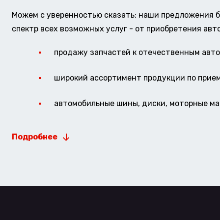
Можем с уверенностью сказать: наши предложения б
спектр всех возможных услуг - от приобретения авт
продажу запчастей к отечественным авто 
широкий ассортимент продукции по прие
автомобильные шины, диски, моторные мас
Подробнее