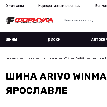
О компании
Корпоративным клиентам
Бонусн
ШИНЫ
ДИСКИ
АВТОСЕ
Главная
Шины
Легковые
R17
ARIVO
Winmast
ШИНА
ARIVO WINMA
ЯРОСЛАВЛЕ