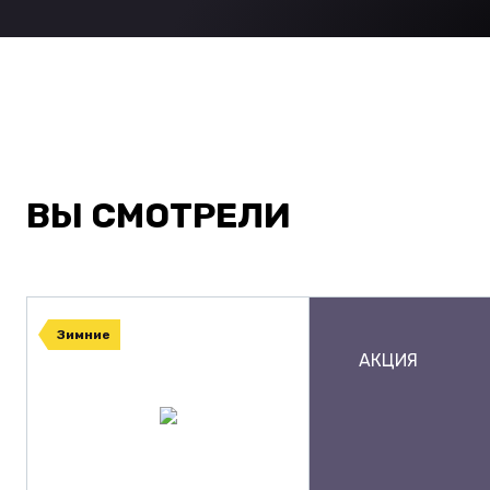
ВЫ СМОТРЕЛИ
Зимние
АКЦИЯ