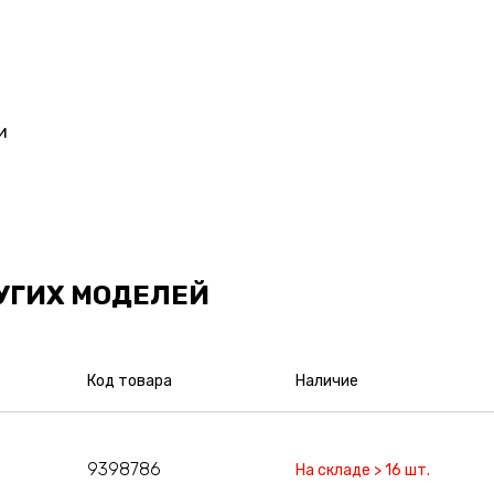
и
УГИХ МОДЕЛЕЙ
Код товара
Наличие
9398786
На складе > 16 шт.