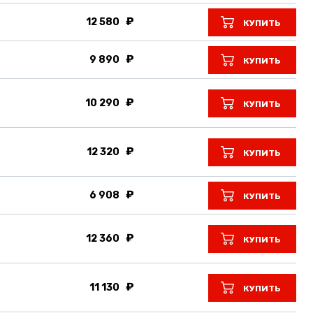
12 580
КУПИТЬ
9 890
КУПИТЬ
10 290
КУПИТЬ
12 320
КУПИТЬ
6 908
КУПИТЬ
12 360
КУПИТЬ
11 130
КУПИТЬ