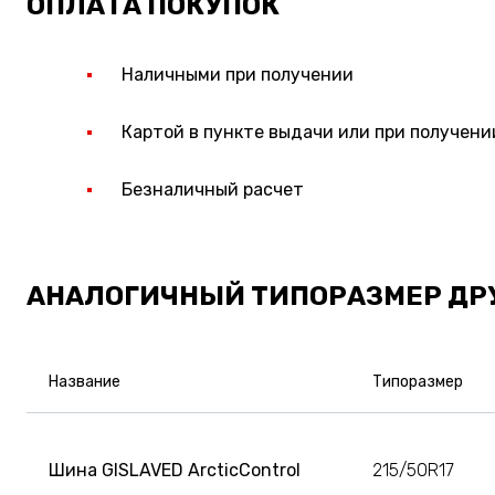
ОПЛАТА ПОКУПОК
Наличными при получении
Картой в пункте выдачи или при получени
Безналичный расчет
АНАЛОГИЧНЫЙ ТИПОРАЗМЕР ДР
Название
Типоразмер
Шина GISLAVED ArcticControl
215/50R17