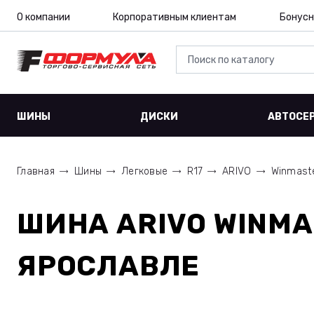
О компании
Корпоративным клиентам
Бонусн
ШИНЫ
ДИСКИ
АВТОСЕ
Главная
Шины
Легковые
R17
ARIVO
Winmast
ШИНА
ARIVO WINMA
ЯРОСЛАВЛЕ