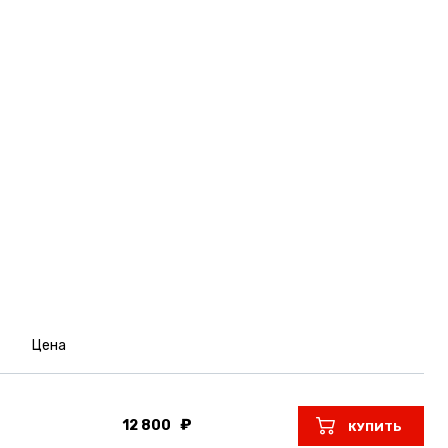
Цена
12 800
КУПИТЬ