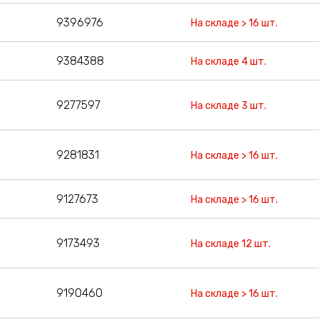
9396976
На складе > 16 шт.
9384388
На складе 4 шт.
9277597
На складе 3 шт.
9281831
На складе > 16 шт.
9127673
На складе > 16 шт.
9173493
На складе 12 шт.
9190460
На складе > 16 шт.