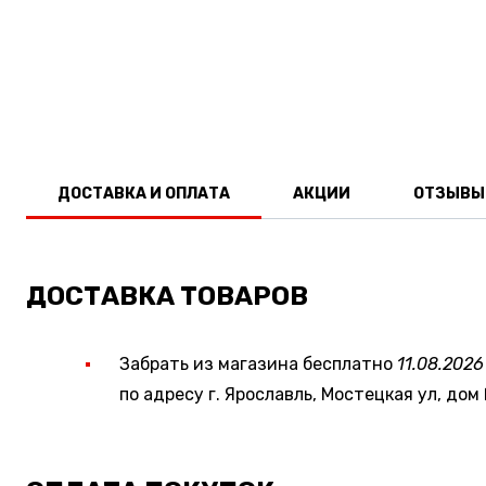
ДОСТАВКА И ОПЛАТА
АКЦИИ
ОТЗЫВЫ
ДОСТАВКА ТОВАРОВ
Забрать из магазина бесплатно
11.08.2026
по адресу г. Ярославль, Мостецкая ул, дом 