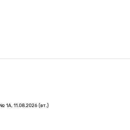
№ 1А, 11.08.2026 (вт.)