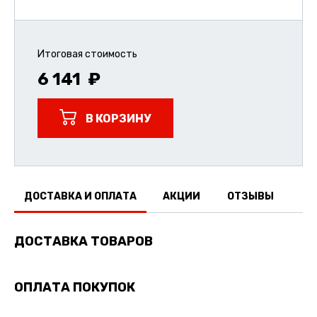
Итоговая стоимость
6 141
В КОРЗИНУ
ДОСТАВКА И ОПЛАТА
АКЦИИ
ОТЗЫВЫ
ДОСТАВКА ТОВАРОВ
ОПЛАТА ПОКУПОК