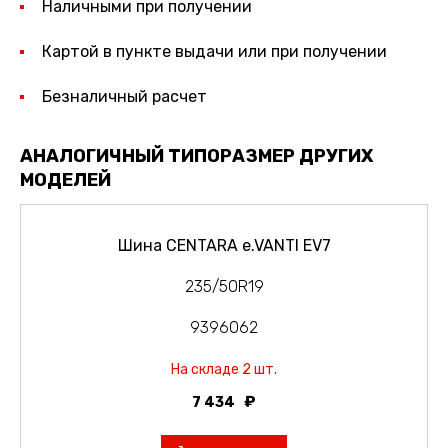
Наличными при получении
Картой в пункте выдачи или при получении
Безналичный расчет
АНАЛОГИЧНЫЙ ТИПОРАЗМЕР ДРУГИХ
МОДЕЛЕЙ
Шина CENTARA e.VANTI EV7
235/50R19
9396062
На складе 2 шт.
7 434