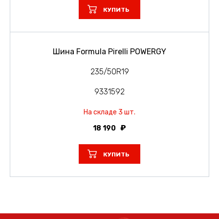
КУПИТЬ
Шина Formula Pirelli POWERGY
235/50R19
9331592
На складе 3 шт.
18 190
КУПИТЬ