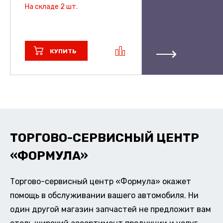
На складе 2 шт.
КУПИТЬ
ТОРГОВО-СЕРВИСНЫЙ ЦЕНТР
«ФОРМУЛА»
Торгово-сервисный центр «Формула» окажет
помощь в обслуживании вашего автомобиля. Ни
один другой магазин запчастей не предложит вам