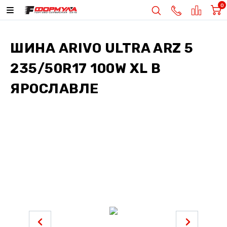
0
ШИНА
ARIVO ULTRA ARZ 5
235/50R17 100W XL
В
ЯРОСЛАВЛЕ