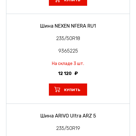
КУПИТЬ
Шина NEXEN NFERA RU1
235/50R18
9365225
На складе 3 шт.
12 120
КУПИТЬ
Шина ARIVO Ultra ARZ 5
235/50R19