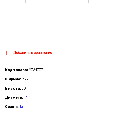
Добавить в сравнение
Код товара
9364337
Ширина
235
Высота
50
Диаметр
17
Сезон
Лето