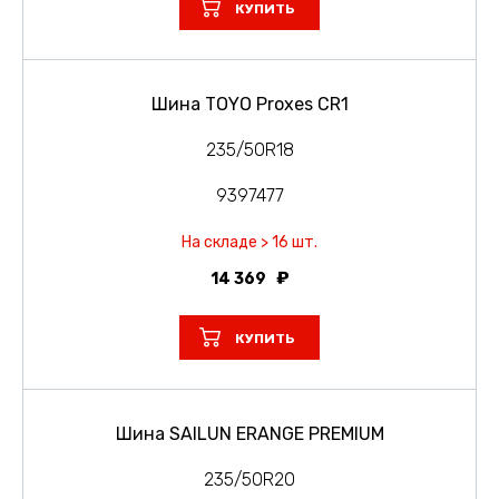
КУПИТЬ
Шина TOYO Proxes CR1
235/50R18
9397477
На складе > 16 шт.
14 369
КУПИТЬ
Шина SAILUN ERANGE PREMIUM
235/50R20