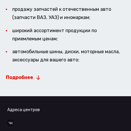
продажу запчастей к отечественным авто
(запчасти ВАЗ, УАЗ) и иномаркам;
широкий ассортимент продукции по
приемлемым ценам;
автомобильные шины, диски, моторные масла,
аксессуары для вашего авто;
Подробнее
Адреса центров