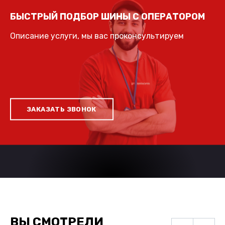
БЫСТРЫЙ ПОДБОР ШИНЫ С ОПЕРАТОРОМ
Описание услуги, мы вас проконсультируем
ЗАКАЗАТЬ ЗВОНОК
ВЫ СМОТРЕЛИ