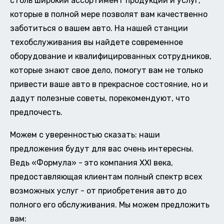
столь широкий ассортимент продукции и услуг,
которые в полной мере позволят вам качественно
заботиться о вашем авто. На нашей станции
техобслуживания вы найдете современное
оборудование и квалифицированных сотрудников,
которые знают свое дело, помогут вам не только
привести ваше авто в прекрасное состояние, но и
дадут полезные советы, порекомендуют, что
предпочесть.
Можем с уверенностью сказать: наши
предложения будут для вас очень интересны.
Ведь «Формула» - это компания XXI века,
предоставляющая клиентам полный спектр всех
возможных услуг - от приобретения авто до
полного его обслуживания. Мы можем предложить
вам: