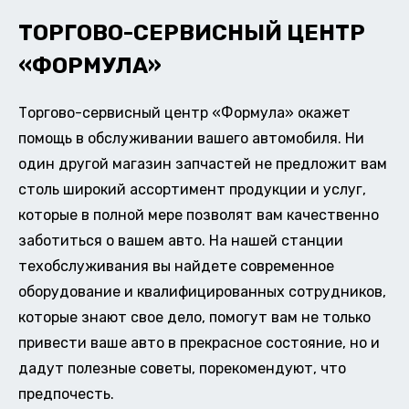
ТОРГОВО-СЕРВИСНЫЙ ЦЕНТР
«ФОРМУЛА»
Торгово-сервисный центр «Формула» окажет
помощь в обслуживании вашего автомобиля. Ни
один другой магазин запчастей не предложит вам
столь широкий ассортимент продукции и услуг,
которые в полной мере позволят вам качественно
заботиться о вашем авто. На нашей станции
техобслуживания вы найдете современное
оборудование и квалифицированных сотрудников,
которые знают свое дело, помогут вам не только
привести ваше авто в прекрасное состояние, но и
дадут полезные советы, порекомендуют, что
предпочесть.