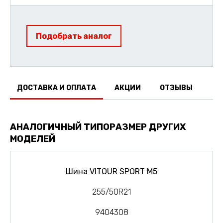
Подобрать аналог
ДОСТАВКА И ОПЛАТА
АКЦИИ
ОТЗЫВЫ
АНАЛОГИЧНЫЙ ТИПОРАЗМЕР ДРУГИХ
МОДЕЛЕЙ
Шина VITOUR SPORT M5
255/50R21
9404308