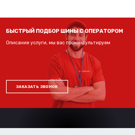
БЫСТРЫЙ ПОДБОР ШИНЫ С ОПЕРАТОРОМ
Описание услуги, мы вас проконсультируем
ЗАКАЗАТЬ ЗВОНОК