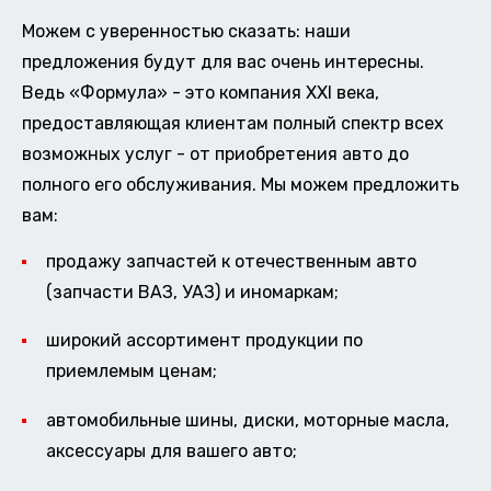
Можем с уверенностью сказать: наши
предложения будут для вас очень интересны.
Ведь «Формула» - это компания XXI века,
предоставляющая клиентам полный спектр всех
возможных услуг - от приобретения авто до
полного его обслуживания. Мы можем предложить
вам:
продажу запчастей к отечественным авто
(запчасти ВАЗ, УАЗ) и иномаркам;
широкий ассортимент продукции по
приемлемым ценам;
автомобильные шины, диски, моторные масла,
аксессуары для вашего авто;