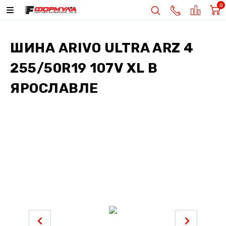
0
ШИНА
ARIVO ULTRA ARZ 4
255/50R19 107V XL
В
ЯРОСЛАВЛЕ