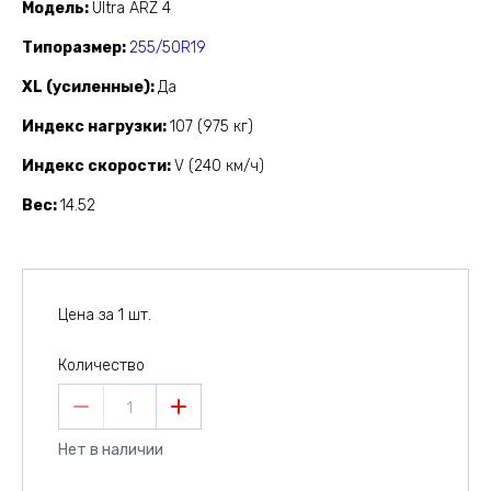
Модель
Ultra ARZ 4
Типоразмер
255/50R19
XL (усиленные)
Да
Индекс нагрузки
107 (975 кг)
Индекс скорости
V (240 км/ч)
Вес
14.52
Цена за 1 шт.
Количество
1
Нет в наличии