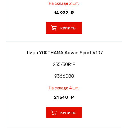
На складе 2 шт.
14 932
КУПИТЬ
Шина YOKOHAMA Advan Sport V107
255/50R19
9366088
На складе 4 шт.
21 540
КУПИТЬ