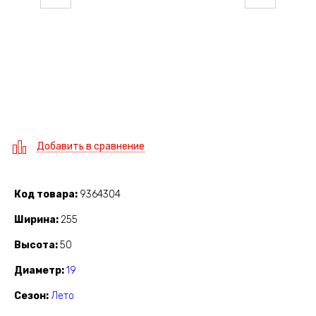
Добавить в сравнение
Код товара
9364304
Ширина
255
Высота
50
Диаметр
19
Сезон
Лето