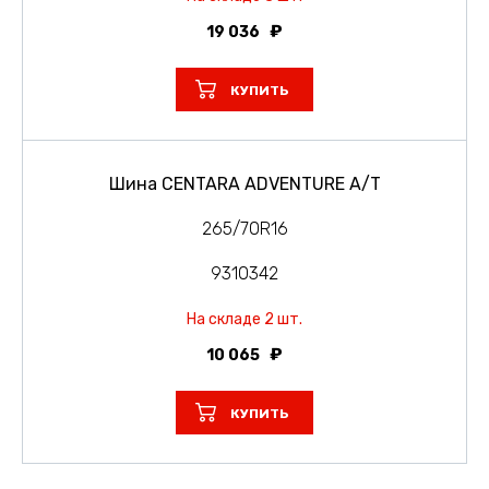
19 036
КУПИТЬ
Шина CENTARA ADVENTURE A/T
265/70R16
9310342
На складе 2 шт.
10 065
КУПИТЬ