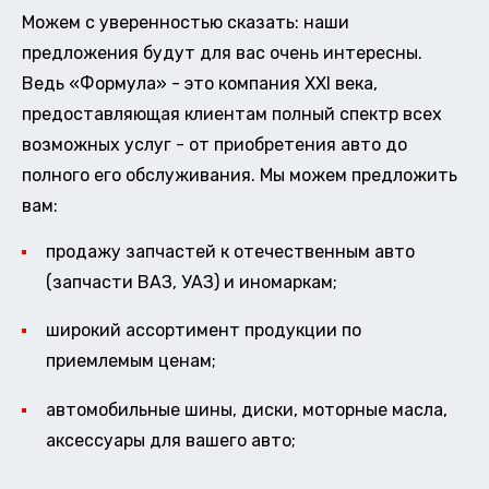
Можем с уверенностью сказать: наши
предложения будут для вас очень интересны.
Ведь «Формула» - это компания XXI века,
предоставляющая клиентам полный спектр всех
возможных услуг - от приобретения авто до
полного его обслуживания. Мы можем предложить
вам:
продажу запчастей к отечественным авто
(запчасти ВАЗ, УАЗ) и иномаркам;
широкий ассортимент продукции по
приемлемым ценам;
автомобильные шины, диски, моторные масла,
аксессуары для вашего авто;