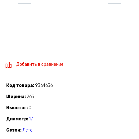
Добавить в сравнение
Код товара
9364636
Ширина
265
Высота
70
Диаметр
17
Сезон
Лето