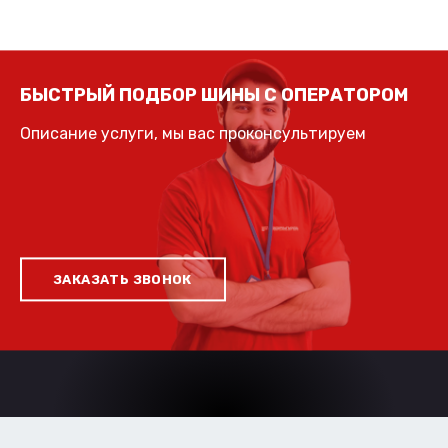
БЫСТРЫЙ ПОДБОР ШИНЫ С ОПЕРАТОРОМ
Описание услуги, мы вас проконсультируем
ЗАКАЗАТЬ ЗВОНОК