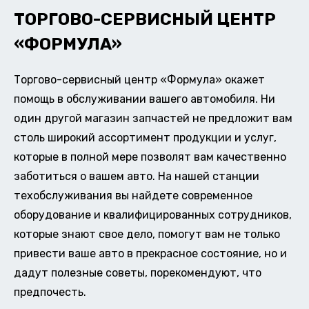
ТОРГОВО-СЕРВИСНЫЙ ЦЕНТР
«ФОРМУЛА»
Торгово-сервисный центр «Формула» окажет
помощь в обслуживании вашего автомобиля. Ни
один другой магазин запчастей не предложит вам
столь широкий ассортимент продукции и услуг,
которые в полной мере позволят вам качественно
заботиться о вашем авто. На нашей станции
техобслуживания вы найдете современное
оборудование и квалифицированных сотрудников,
которые знают свое дело, помогут вам не только
привести ваше авто в прекрасное состояние, но и
дадут полезные советы, порекомендуют, что
предпочесть.