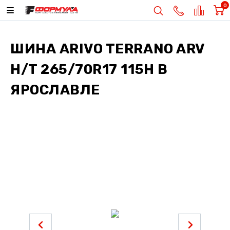
0
ШИНА
ARIVO TERRANO ARV
H/T 265/70R17 115H
В
ЯРОСЛАВЛЕ