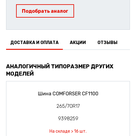
Подобрать аналог
ДОСТАВКА И ОПЛАТА
АКЦИИ
ОТЗЫВЫ
АНАЛОГИЧНЫЙ ТИПОРАЗМЕР ДРУГИХ
МОДЕЛЕЙ
Шина COMFORSER CF1100
265/70R17
9398259
На складе > 16 шт.