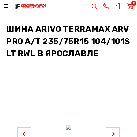
0
ШИНА
ARIVO TERRAMAX ARV
PRO A/T 235/75R15 104/101S
LT RWL
В ЯРОСЛАВЛЕ