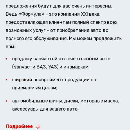
предложения будут для вас очень интересны.
Ведь «Формула» - это компания XXI века,
предоставляющая клиентам полный спектр всех
возможных услуг - от приобретения авто до
полного его обслуживания. Мы можем предложить
вам:
продажу запчастей к отечественным авто
(запчасти ВАЗ, УАЗ) и иномаркам;
широкий ассортимент продукции по
приемлемым ценам;
автомобильные шины, диски, моторные масла,
аксессуары для вашего авто;
Подробнее