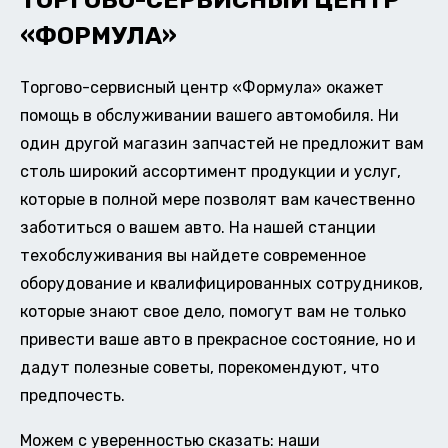
ТОРГОВО-СЕРВИСНЫЙ ЦЕНТР
«ФОРМУЛА»
Торгово-сервисный центр «Формула» окажет
помощь в обслуживании вашего автомобиля. Ни
один другой магазин запчастей не предложит вам
столь широкий ассортимент продукции и услуг,
которые в полной мере позволят вам качественно
заботиться о вашем авто. На нашей станции
техобслуживания вы найдете современное
оборудование и квалифицированных сотрудников,
которые знают свое дело, помогут вам не только
привести ваше авто в прекрасное состояние, но и
дадут полезные советы, порекомендуют, что
предпочесть.
Можем с уверенностью сказать: наши