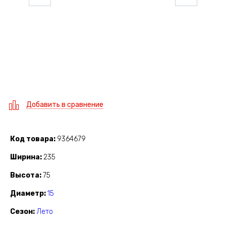
Добавить в сравнение
Код товара
9364679
Ширина
235
Высота
75
Диаметр
15
Сезон
Лето