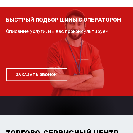
БЫСТРЫЙ ПОДБОР ШИНЫ С ОПЕРАТОРОМ
Описание услуги, мы вас проконсультируем
ЗАКАЗАТЬ ЗВОНОК