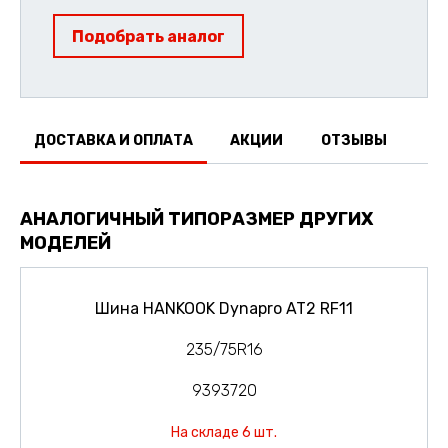
Подобрать аналог
ДОСТАВКА И ОПЛАТА
АКЦИИ
ОТЗЫВЫ
АНАЛОГИЧНЫЙ ТИПОРАЗМЕР ДРУГИХ
МОДЕЛЕЙ
Шина HANKOOK Dynapro AT2 RF11
235/75R16
9393720
На складе 6 шт.