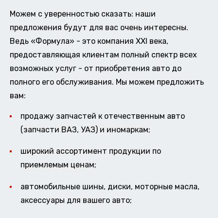
Можем с уверенностью сказать: наши
предложения будут для вас очень интересны.
Ведь «Формула» - это компания XXI века,
предоставляющая клиентам полный спектр всех
возможных услуг - от приобретения авто до
полного его обслуживания. Мы можем предложить
вам:
продажу запчастей к отечественным авто
(запчасти ВАЗ, УАЗ) и иномаркам;
широкий ассортимент продукции по
приемлемым ценам;
автомобильные шины, диски, моторные масла,
аксессуары для вашего авто;