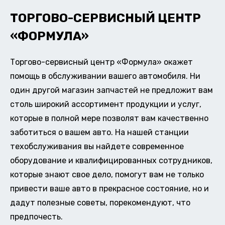
ТОРГОВО-СЕРВИСНЫЙ ЦЕНТР
«ФОРМУЛА»
Торгово-сервисный центр «Формула» окажет
помощь в обслуживании вашего автомобиля. Ни
один другой магазин запчастей не предложит вам
столь широкий ассортимент продукции и услуг,
которые в полной мере позволят вам качественно
заботиться о вашем авто. На нашей станции
техобслуживания вы найдете современное
оборудование и квалифицированных сотрудников,
которые знают свое дело, помогут вам не только
привести ваше авто в прекрасное состояние, но и
дадут полезные советы, порекомендуют, что
предпочесть.