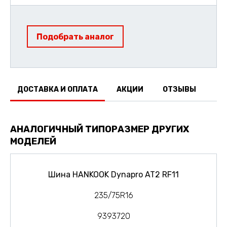
Подобрать аналог
ДОСТАВКА И ОПЛАТА
АКЦИИ
ОТЗЫВЫ
АНАЛОГИЧНЫЙ ТИПОРАЗМЕР ДРУГИХ
МОДЕЛЕЙ
Шина HANKOOK Dynapro AT2 RF11
235/75R16
9393720