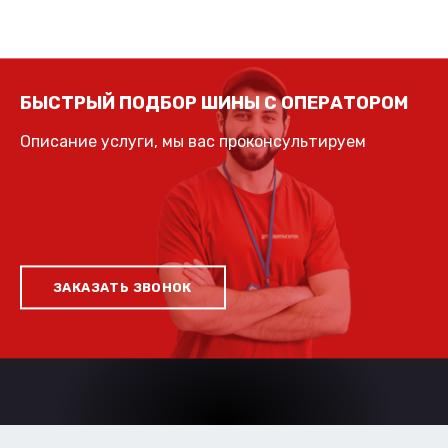
БЫСТРЫЙ ПОДБОР ШИНЫ С ОПЕРАТОРОМ
Описание услуги, мы вас проконсультируем
ЗАКАЗАТЬ ЗВОНОК