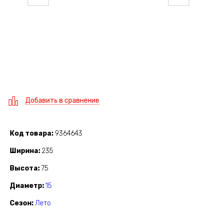
Добавить в сравнение
Код товара
9364643
Ширина
235
Высота
75
Диаметр
15
Сезон
Лето