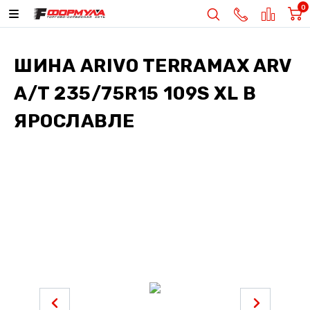
0
ШИНА
ARIVO TERRAMAX ARV
A/T 235/75R15 109S XL
В
ЯРОСЛАВЛЕ