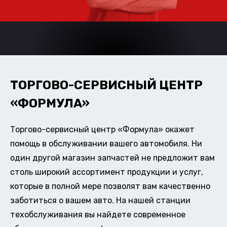
ТОРГОВО-СЕРВИСНЫЙ ЦЕНТР
«ФОРМУЛА»
Торгово-сервисный центр «Формула» окажет
помощь в обслуживании вашего автомобиля. Ни
один другой магазин запчастей не предложит вам
столь широкий ассортимент продукции и услуг,
которые в полной мере позволят вам качественно
заботиться о вашем авто. На нашей станции
техобслуживания вы найдете современное