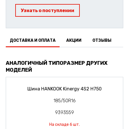
Узнать о поступлении
ДОСТАВКА И ОПЛАТА
АКЦИИ
ОТЗЫВЫ
АНАЛОГИЧНЫЙ ТИПОРАЗМЕР ДРУГИХ
МОДЕЛЕЙ
Шина HANKOOK Kinergy 4S2 H750
185/50R16
9393559
На складе 6 шт.