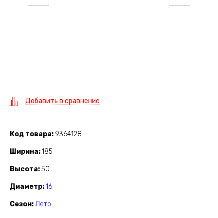
Добавить в сравнение
Код товара
9364128
Ширина
185
Высота
50
Диаметр
16
Сезон
Лето