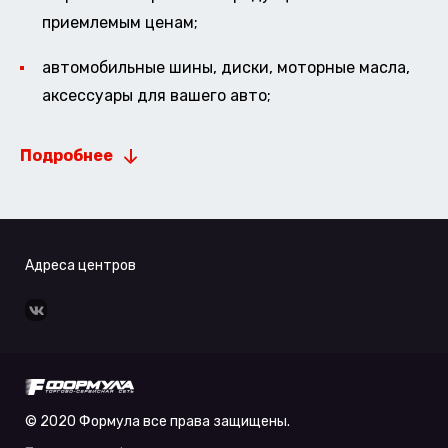
приемлемым ценам;
автомобильные шины, диски, моторные масла,
аксессуары для вашего авто;
Подробнее
Адреса центров
© 2020 Формула все права защищены.