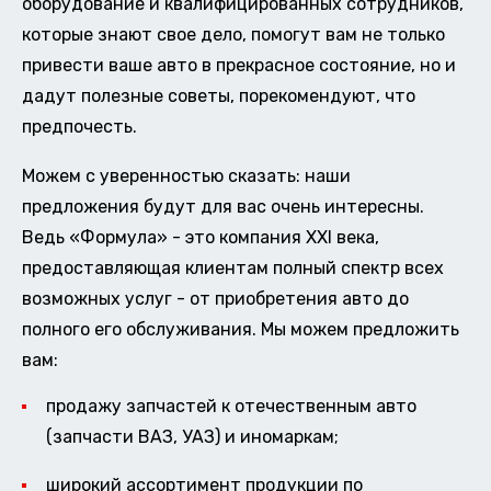
оборудование и квалифицированных сотрудников,
которые знают свое дело, помогут вам не только
привести ваше авто в прекрасное состояние, но и
дадут полезные советы, порекомендуют, что
предпочесть.
Можем с уверенностью сказать: наши
предложения будут для вас очень интересны.
Ведь «Формула» - это компания XXI века,
предоставляющая клиентам полный спектр всех
возможных услуг - от приобретения авто до
полного его обслуживания. Мы можем предложить
вам:
продажу запчастей к отечественным авто
(запчасти ВАЗ, УАЗ) и иномаркам;
широкий ассортимент продукции по