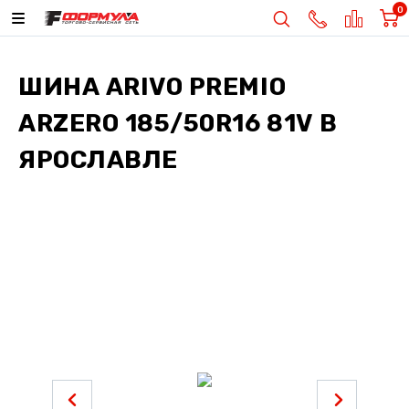
0
ШИНА
ARIVO PREMIO
ARZERO 185/50R16 81V
В
ЯРОСЛАВЛЕ