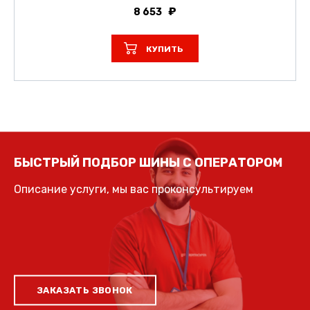
8 653
КУПИТЬ
БЫСТРЫЙ ПОДБОР ШИНЫ С ОПЕРАТОРОМ
Описание услуги, мы вас проконсультируем
ЗАКАЗАТЬ ЗВОНОК