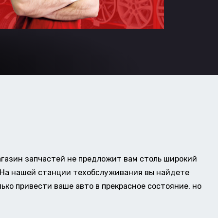
газин запчастей не предложит вам столь широкий
о. На нашей станции техобслуживания вы найдете
ько привести ваше авто в прекрасное состояние, но