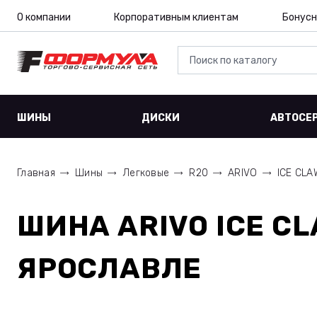
О компании
Корпоративным клиентам
Бонусн
ШИНЫ
ДИСКИ
АВТОСЕ
Главная
Шины
Легковые
R20
ARIVO
ICE CL
ШИНА
ARIVO ICE C
ЯРОСЛАВЛЕ