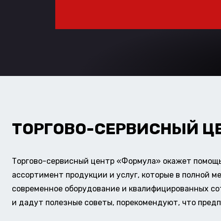
ТОРГОВО-СЕРВИСНЫЙ Ц
Торгово-сервисный центр «Формула» окажет помощь 
ассортимент продукции и услуг, которые в полной м
современное оборудование и квалифицированных сотр
и дадут полезные советы, порекомендуют, что предп