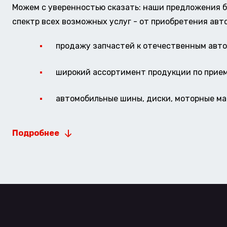
Можем с уверенностью сказать: наши предложения б
спектр всех возможных услуг - от приобретения авт
продажу запчастей к отечественным авто 
широкий ассортимент продукции по прие
автомобильные шины, диски, моторные мас
Подробнее