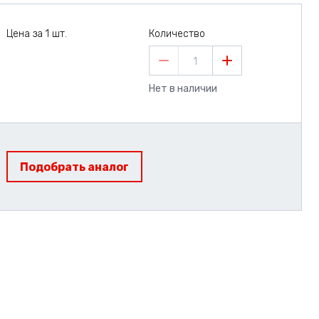
Цена за 1 шт.
Количество
1
Нет в наличии
Подобрать аналог