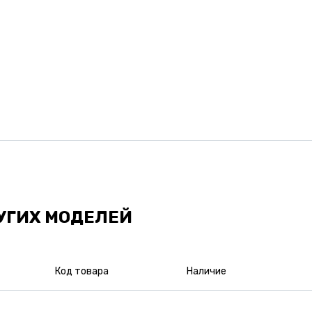
УГИХ МОДЕЛЕЙ
Код товара
Наличие