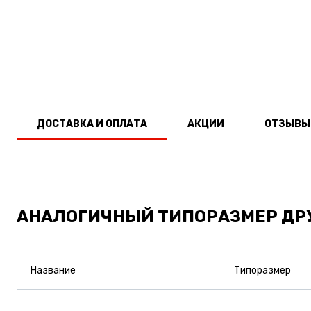
ДОСТАВКА И ОПЛАТА
АКЦИИ
ОТЗЫВЫ
АНАЛОГИЧНЫЙ ТИПОРАЗМЕР ДР
Название
Типоразмер