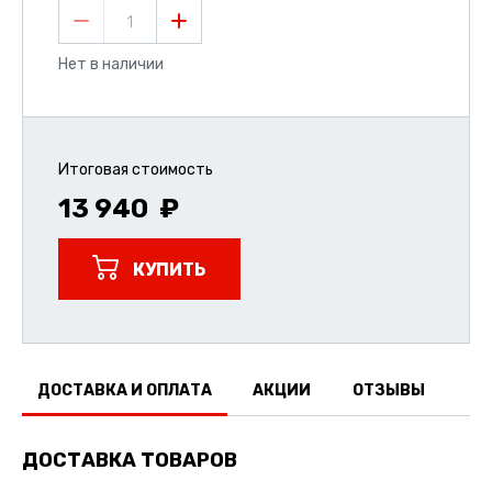
1
Нет в наличии
Итоговая стоимость
13 940
КУПИТЬ
ДОСТАВКА И ОПЛАТА
АКЦИИ
ОТЗЫВЫ
ДОСТАВКА ТОВАРОВ