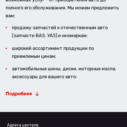
полного его обслуживания. Мы можем предложить
вам:
продажу запчастей к отечественным авто
(запчасти ВАЗ, УАЗ) и иномаркам;
широкий ассортимент продукции по
приемлемым ценам;
автомобильные шины, диски, моторные масла,
аксессуары для вашего авто;
Подробнее
Адреса центров