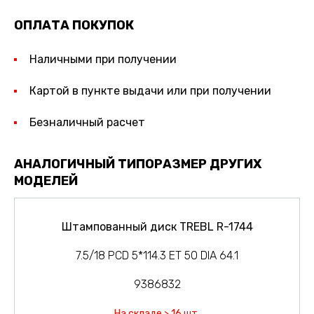
ОПЛАТА ПОКУПОК
Наличными при получении
Картой в пункте выдачи или при получении
Безналичный расчет
АНАЛОГИЧНЫЙ ТИПОРАЗМЕР ДРУГИХ
МОДЕЛЕЙ
Штампованный диск TREBL R-1744
7.5/18 PCD 5*114.3 ET 50 DIA 64.1
9386832
На складе > 16 шт.