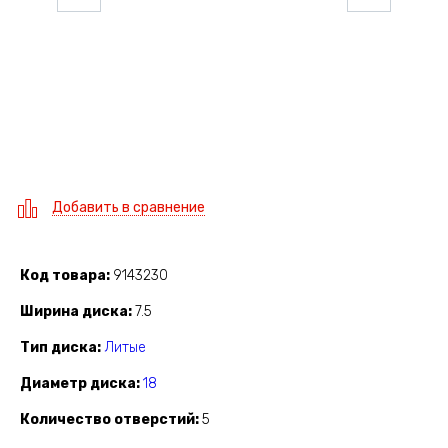
Добавить в сравнение
Код товара
9143230
Ширина диска
7.5
Тип диска
Литые
Диаметр диска
18
Количество отверстий
5