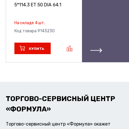
5*114.3 ET 50 DIA 64.1
На складе 4 шт.
Код товара 9143230
КУПИТЬ
ТОРГОВО-СЕРВИСНЫЙ ЦЕНТР
«ФОРМУЛА»
Торгово-сервисный центр «Формула» окажет