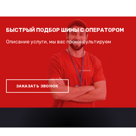
БЫСТРЫЙ ПОДБОР ШИНЫ С ОПЕРАТОРОМ
Описание услуги, мы вас проконсультируем
ЗАКАЗАТЬ ЗВОНОК