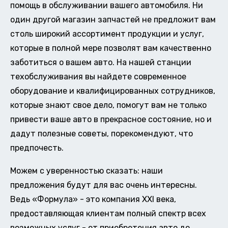
помощь в обслуживании вашего автомобиля. Ни
один другой магазин запчастей не предложит вам
столь широкий ассортимент продукции и услуг,
которые в полной мере позволят вам качественно
заботиться о вашем авто. На нашей станции
техобслуживания вы найдете современное
оборудование и квалифицированных сотрудников,
которые знают свое дело, помогут вам не только
привести ваше авто в прекрасное состояние, но и
дадут полезные советы, порекомендуют, что
предпочесть.
Можем с уверенностью сказать: наши
предложения будут для вас очень интересны.
Ведь «Формула» - это компания XXI века,
предоставляющая клиентам полный спектр всех
возможных услуг - от приобретения авто до