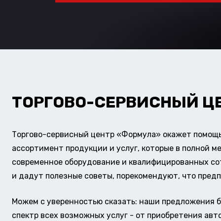
ТОРГОВО-СЕРВИСНЫЙ Ц
Торгово-сервисный центр «Формула» окажет помощь 
ассортимент продукции и услуг, которые в полной м
современное оборудование и квалифицированных сотр
и дадут полезные советы, порекомендуют, что предп
Можем с уверенностью сказать: наши предложения б
спектр всех возможных услуг - от приобретения авт