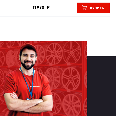
11 970
КУПИТЬ