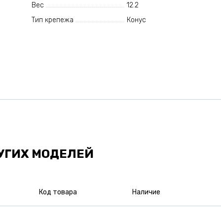
Вес
12.2
Тип крепежа
Конус
УГИХ МОДЕЛЕЙ
Код товара
Наличие