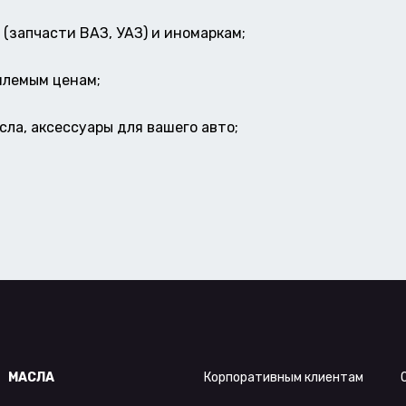
(запчасти ВАЗ, УАЗ) и иномаркам;
млемым ценам;
ла, аксессуары для вашего авто;
МАСЛА
Корпоративным клиентам