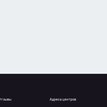
Отзывы
Адреса центров