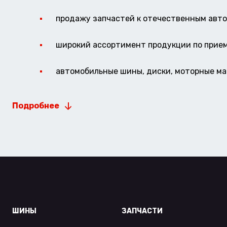
продажу запчастей к отечественным авто 
широкий ассортимент продукции по прие
автомобильные шины, диски, моторные мас
Подробнее
ШИНЫ
ЗАПЧАСТИ