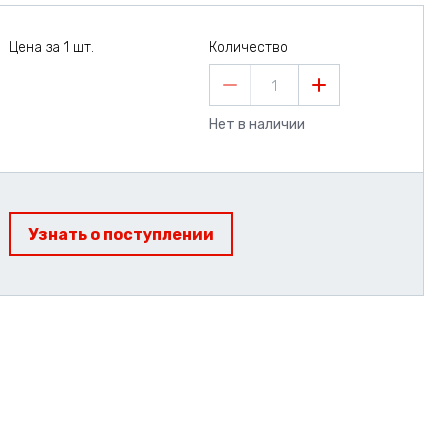
Цена за 1 шт.
Количество
1
Нет в наличии
Узнать о поступлении