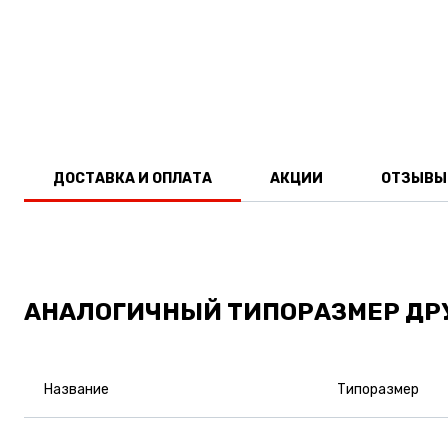
ДОСТАВКА И ОПЛАТА
АКЦИИ
ОТЗЫВЫ
АНАЛОГИЧНЫЙ ТИПОРАЗМЕР ДР
Название
Типоразмер