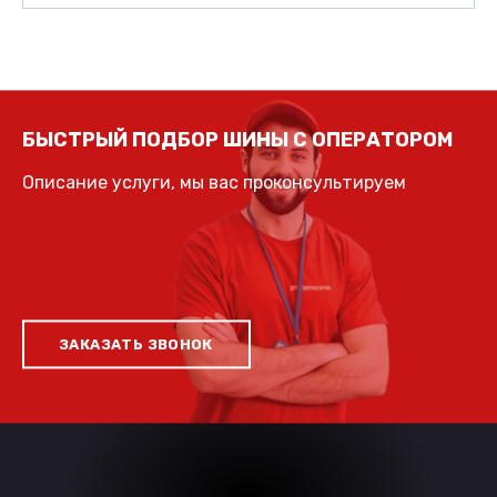
БЫСТРЫЙ ПОДБОР ШИНЫ С ОПЕРАТОРОМ
Описание услуги, мы вас проконсультируем
ЗАКАЗАТЬ ЗВОНОК