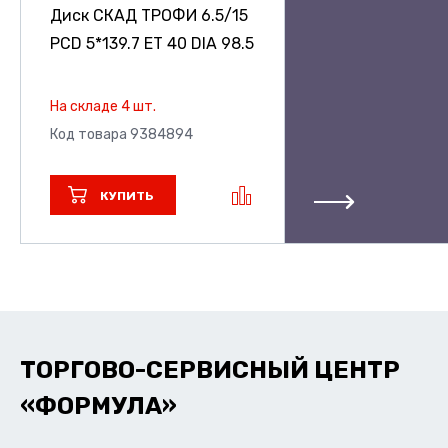
Диск СКАД ТРОФИ
6.5/15
PCD 5*139.7 ET 40 DIA 98.5
На складе 4 шт.
Код товара 9384894
КУПИТЬ
ТОРГОВО-СЕРВИСНЫЙ ЦЕНТР
«ФОРМУЛА»