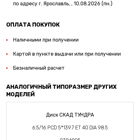
по адресу г. Ярославль, , 10.08.2026 (пн.)
ОПЛАТА ПОКУПОК
Наличными при получении
Картой в пункте выдачи или при получении
Безналичный расчет
АНАЛОГИЧНЫЙ ТИПОРАЗМЕР ДРУГИХ
МОДЕЛЕЙ
Диск СКАД ТУНДРА
6.5/16 PCD 5*139.7 ET 40 DIA 98.5