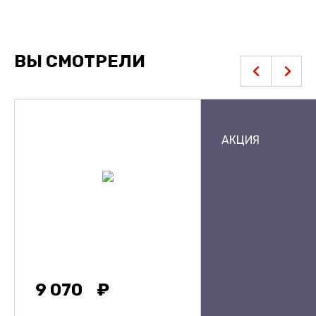
ВЫ СМОТРЕЛИ
АКЦИЯ
9 070