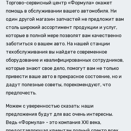
Торгово-сервисный центр «Формула» окажет
помощь в обслуживании вашего автомобиля. Ни
один другой магазин запчастей не предложит вам
столь широкий ассортимент продукции и услуг,
которые в полной мере позволят вам качественно
заботиться о вашем авто. На нашей станции
техобслуживания вы найдете современное
оборудование и квалифицированных сотрудников,
которые знают свое дело, помогут вам не только
привести ваше авто в прекрасное состояние, но и
дадут полезные советы, порекомендуют, что
предпочесть.
Можем с уверенностью сказать: наши
предложения будут для вас очень интересны.
Ведь «Формула» - это компания XXI века,
предоставляющая клиентам полный спектр всех