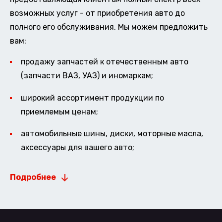
возможных услуг - от приобретения авто до
полного его обслуживания. Мы можем предложить
вам:
продажу запчастей к отечественным авто
(запчасти ВАЗ, УАЗ) и иномаркам;
широкий ассортимент продукции по
приемлемым ценам;
автомобильные шины, диски, моторные масла,
аксессуары для вашего авто;
Подробнее