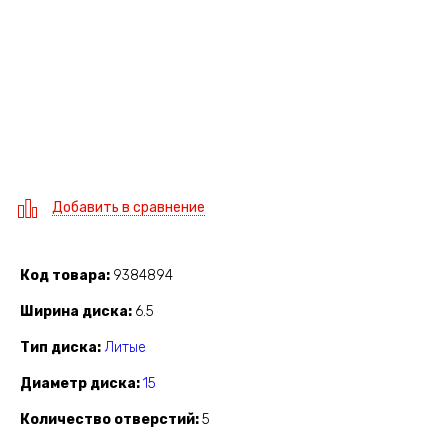
Добавить в сравнение
Код товара
9384894
Ширина диска
6.5
Тип диска
Литые
Диаметр диска
15
Количество отверстий
5