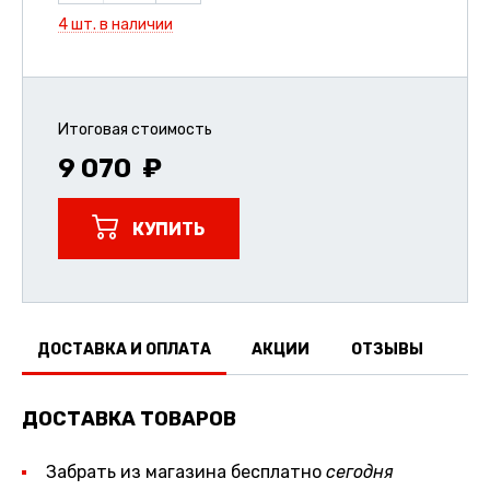
4 шт. в наличии
Итоговая стоимость
9 070
КУПИТЬ
ДОСТАВКА И ОПЛАТА
АКЦИИ
ОТЗЫВЫ
ДОСТАВКА ТОВАРОВ
Забрать из магазина бесплатно
сегодня