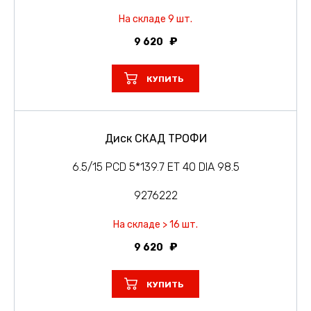
На складе 9 шт.
9 620
КУПИТЬ
Диск СКАД ТРОФИ
6.5/15 PCD 5*139.7 ET 40 DIA 98.5
9276222
На складе > 16 шт.
9 620
КУПИТЬ