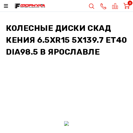
0
КОЛЕСНЫЕ ДИСКИ
СКАД
КЕНИЯ 6.5XR15 5X139.7 ET40
DIA98.5
В ЯРОСЛАВЛЕ