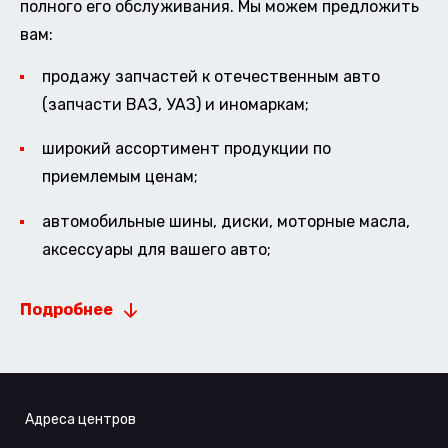
полного его обслуживания. Мы можем предложить
вам:
продажу запчастей к отечественным авто
(запчасти ВАЗ, УАЗ) и иномаркам;
широкий ассортимент продукции по
приемлемым ценам;
автомобильные шины, диски, моторные масла,
аксессуары для вашего авто;
Подробнее
Адреса центров