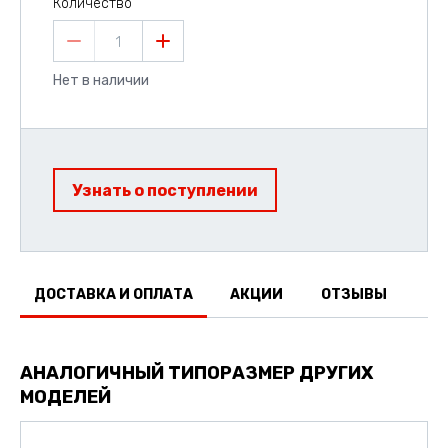
Количество
1
Нет в наличии
Узнать о поступлении
ДОСТАВКА И ОПЛАТА
АКЦИИ
ОТЗЫВЫ
АНАЛОГИЧНЫЙ ТИПОРАЗМЕР ДРУГИХ
МОДЕЛЕЙ