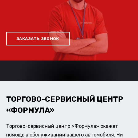
ЗАКАЗАТЬ ЗВОНОК
ТОРГОВО-СЕРВИСНЫЙ ЦЕНТР
«ФОРМУЛА»
Торгово-сервисный центр «Формула» окажет
помощь в обслуживании вашего автомобиля. Ни