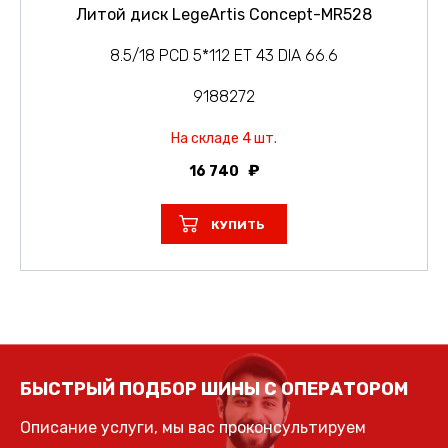
Литой диск LegeArtis Concept-MR528
8.5/18 PCD 5*112 ET 43 DIA 66.6
9188272
На складе 4 шт.
16 740
КУПИТЬ
БЫСТРЫЙ ПОДБОР ШИНЫ С ОПЕРАТОРОМ
Описание услуги, мы вас проконсультируем