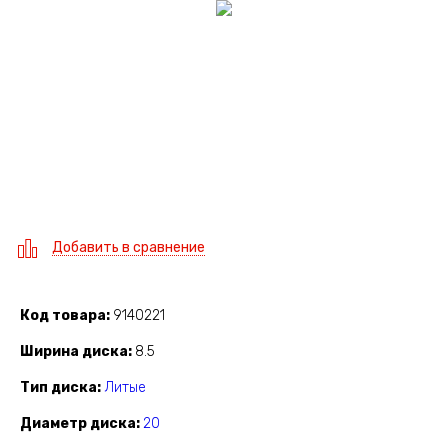
Добавить в сравнение
Код товара
9140221
Ширина диска
8.5
Тип диска
Литые
Диаметр диска
20