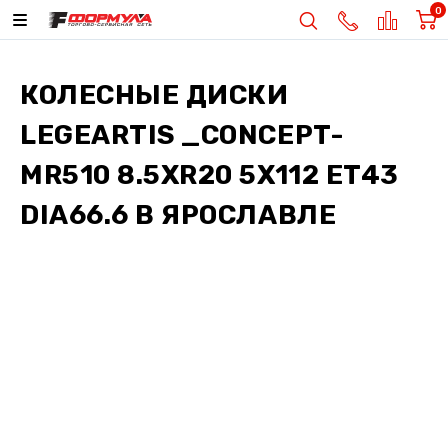
0
КОЛЕСНЫЕ ДИСКИ
LEGEARTIS _CONCEPT-
MR510 8.5XR20 5X112 ET43
DIA66.6
В ЯРОСЛАВЛЕ