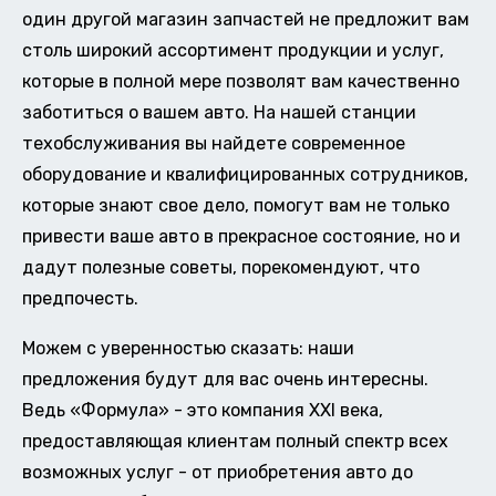
один другой магазин запчастей не предложит вам
столь широкий ассортимент продукции и услуг,
которые в полной мере позволят вам качественно
заботиться о вашем авто. На нашей станции
техобслуживания вы найдете современное
оборудование и квалифицированных сотрудников,
которые знают свое дело, помогут вам не только
привести ваше авто в прекрасное состояние, но и
дадут полезные советы, порекомендуют, что
предпочесть.
Можем с уверенностью сказать: наши
предложения будут для вас очень интересны.
Ведь «Формула» - это компания XXI века,
предоставляющая клиентам полный спектр всех
возможных услуг - от приобретения авто до