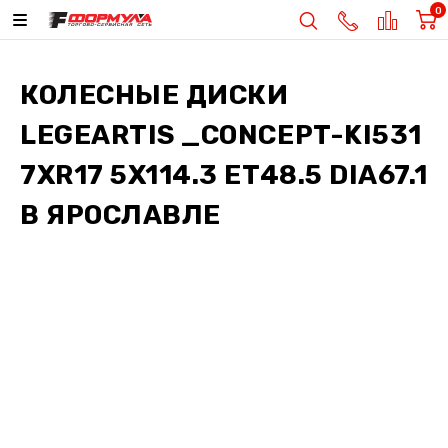
0
КОЛЕСНЫЕ ДИСКИ
LEGEARTIS _CONCEPT-KI531
7XR17 5X114.3 ET48.5 DIA67.1
В ЯРОСЛАВЛЕ