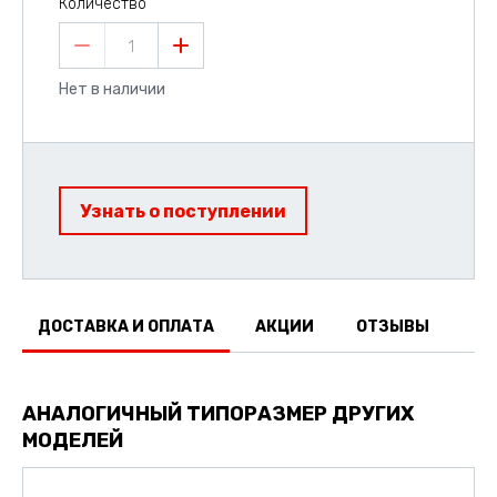
Количество
1
Нет в наличии
Узнать о поступлении
ДОСТАВКА И ОПЛАТА
АКЦИИ
ОТЗЫВЫ
АНАЛОГИЧНЫЙ ТИПОРАЗМЕР ДРУГИХ
МОДЕЛЕЙ