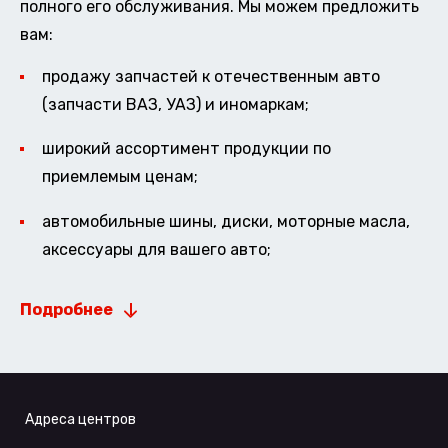
полного его обслуживания. Мы можем предложить
вам:
продажу запчастей к отечественным авто
(запчасти ВАЗ, УАЗ) и иномаркам;
широкий ассортимент продукции по
приемлемым ценам;
автомобильные шины, диски, моторные масла,
аксессуары для вашего авто;
Подробнее
Адреса центров