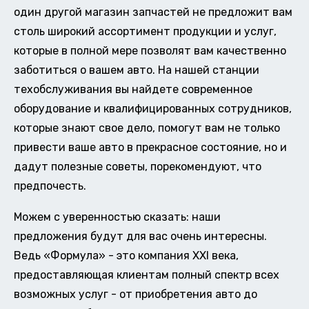
один другой магазин запчастей не предложит вам
столь широкий ассортимент продукции и услуг,
которые в полной мере позволят вам качественно
заботиться о вашем авто. На нашей станции
техобслуживания вы найдете современное
оборудование и квалифицированных сотрудников,
которые знают свое дело, помогут вам не только
привести ваше авто в прекрасное состояние, но и
дадут полезные советы, порекомендуют, что
предпочесть.
Можем с уверенностью сказать: наши
предложения будут для вас очень интересны.
Ведь «Формула» - это компания XXI века,
предоставляющая клиентам полный спектр всех
возможных услуг - от приобретения авто до