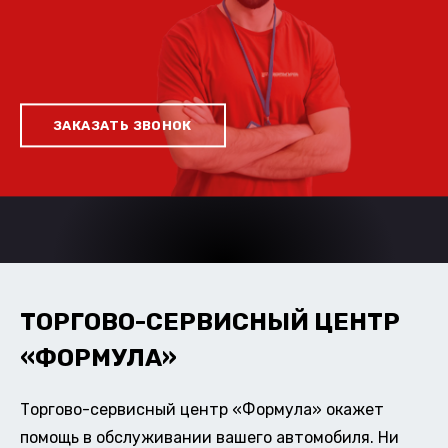
ЗАКАЗАТЬ ЗВОНОК
ТОРГОВО-СЕРВИСНЫЙ ЦЕНТР
«ФОРМУЛА»
Торгово-сервисный центр «Формула» окажет
помощь в обслуживании вашего автомобиля. Ни