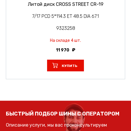
Литой диск CROSS STREET CR-19
7/17 PCD 5*114.3 ET 48.5 DIA 67.1
9323258
На складе 4 шт.
11 970
КУПИТЬ
БЫСТРЫЙ ПОДБОР ШИНЫ С ОПЕРАТОРОМ
Описание услуги, мы вас проконсультируем