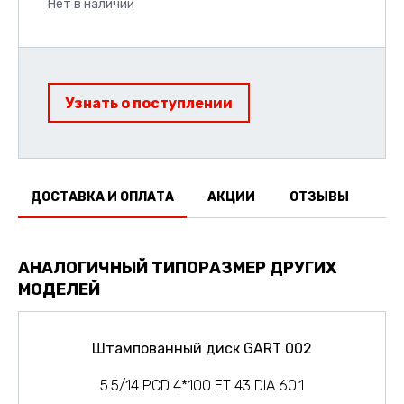
Нет в наличии
Узнать о поступлении
ДОСТАВКА И ОПЛАТА
АКЦИИ
ОТЗЫВЫ
АНАЛОГИЧНЫЙ ТИПОРАЗМЕР ДРУГИХ
МОДЕЛЕЙ
Штампованный диск GART 002
5.5/14 PCD 4*100 ET 43 DIA 60.1