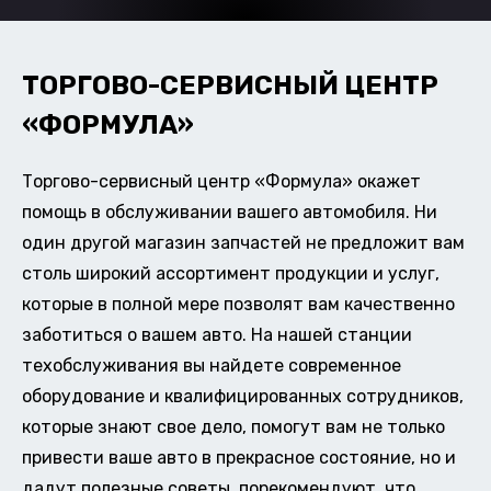
ТОРГОВО-СЕРВИСНЫЙ ЦЕНТР
«ФОРМУЛА»
Торгово-сервисный центр «Формула» окажет
помощь в обслуживании вашего автомобиля. Ни
один другой магазин запчастей не предложит вам
столь широкий ассортимент продукции и услуг,
которые в полной мере позволят вам качественно
заботиться о вашем авто. На нашей станции
техобслуживания вы найдете современное
оборудование и квалифицированных сотрудников,
которые знают свое дело, помогут вам не только
привести ваше авто в прекрасное состояние, но и
дадут полезные советы, порекомендуют, что