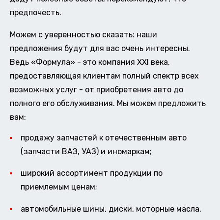
предпочесть.
Можем с уверенностью сказать: наши
предложения будут для вас очень интересны.
Ведь «Формула» - это компания XXI века,
предоставляющая клиентам полный спектр всех
возможных услуг - от приобретения авто до
полного его обслуживания. Мы можем предложить
вам:
продажу запчастей к отечественным авто
(запчасти ВАЗ, УАЗ) и иномаркам;
широкий ассортимент продукции по
приемлемым ценам;
автомобильные шины, диски, моторные масла,