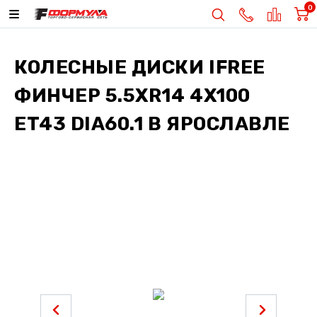
0
КОЛЕСНЫЕ ДИСКИ
IFREE
ФИНЧЕР 5.5XR14 4X100
ET43 DIA60.1
В ЯРОСЛАВЛЕ