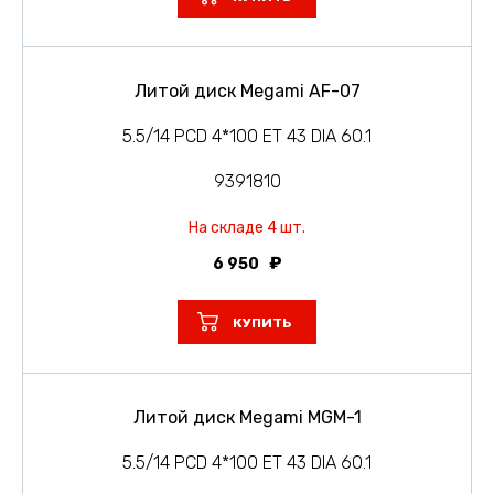
Литой диск Megami AF-07
5.5/14 PCD 4*100 ET 43 DIA 60.1
9391810
На складе 4 шт.
6 950
КУПИТЬ
Литой диск Megami MGM-1
5.5/14 PCD 4*100 ET 43 DIA 60.1