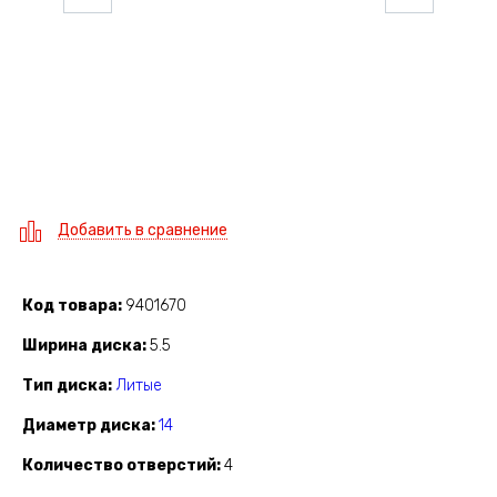
Добавить в сравнение
Код товара
9401670
Ширина диска
5.5
Тип диска
Литые
Диаметр диска
14
Количество отверстий
4