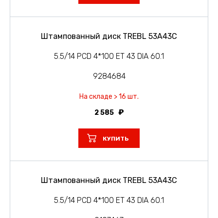
Штампованный диск TREBL 53A43C
5.5/14 PCD 4*100 ET 43 DIA 60.1
9284684
На складе > 16 шт.
2 585
КУПИТЬ
Штампованный диск TREBL 53A43C
5.5/14 PCD 4*100 ET 43 DIA 60.1