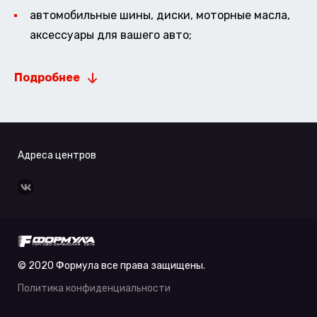
автомобильные шины, диски, моторные масла,
аксессуары для вашего авто;
Подробнее
Адреса центров
© 2020 Формула все права защищены.
Политика конфиденциальности