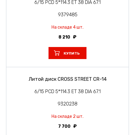
6/15 PCD 5*114.3 ET 38 DIA 67.1
9379485
На складе 4 шт.
8 210
КУПИТЬ
Литой диск CROSS STREET CR-14
6/15 PCD 5*114.3 ET 38 DIA 67.1
9320238
На складе 2 шт.
7 700