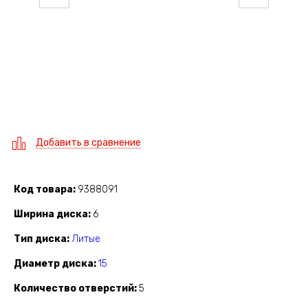
Добавить в сравнение
Код товара
9388091
Ширина диска
6
Тип диска
Литые
Диаметр диска
15
Количество отверстий
5