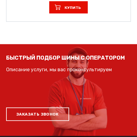
КУПИТЬ
БЫСТРЫЙ ПОДБОР ШИНЫ С ОПЕРАТОРОМ
Описание услуги, мы вас проконсультируем
ЗАКАЗАТЬ ЗВОНОК