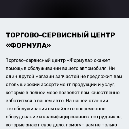
ТОРГОВО-СЕРВИСНЫЙ ЦЕНТР
«ФОРМУЛА»
Торгово-сервисный центр «Формула» окажет
помощь в обслуживании вашего автомобиля. Ни
один другой магазин запчастей не предложит вам
столь широкий ассортимент продукции и услуг,
которые в полной мере позволят вам качественно
заботиться о вашем авто. На нашей станции
техобслуживания вы найдете современное
оборудование и квалифицированных сотрудников,
которые знают свое дело, помогут вам не только