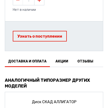
1
Нет в наличии
Узнать о поступлении
ДОСТАВКА И ОПЛАТА
АКЦИИ
ОТЗЫВЫ
АНАЛОГИЧНЫЙ ТИПОРАЗМЕР ДРУГИХ
МОДЕЛЕЙ
Диск СКАД АЛЛИГАТОР