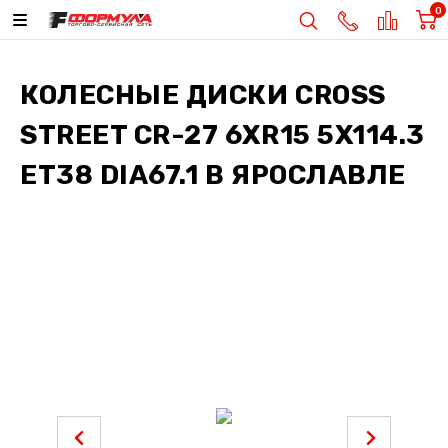
0
КОЛЕСНЫЕ ДИСКИ
CROSS
STREET CR-27 6XR15 5X114.3
ET38 DIA67.1
В ЯРОСЛАВЛЕ