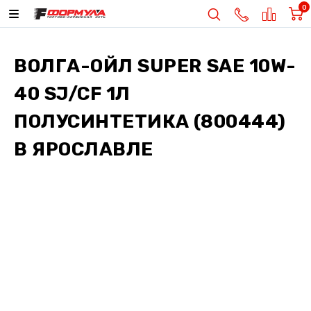
0
ВОЛГА-ОЙЛ SUPER SAE 10W-
40 SJ/CF 1Л
ПОЛУСИНТЕТИКА (800444)
В ЯРОСЛАВЛЕ