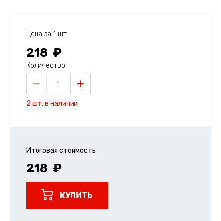
Цена за 1 шт.
218
Количество
1
2 шт. в наличии
Итоговая стоимость
218
КУПИТЬ