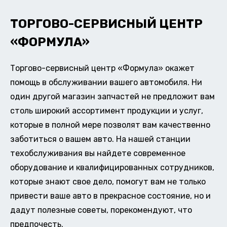
ТОРГОВО-СЕРВИСНЫЙ ЦЕНТР
«ФОРМУЛА»
Торгово-сервисный центр «Формула» окажет
помощь в обслуживании вашего автомобиля. Ни
один другой магазин запчастей не предложит вам
столь широкий ассортимент продукции и услуг,
которые в полной мере позволят вам качественно
заботиться о вашем авто. На нашей станции
техобслуживания вы найдете современное
оборудование и квалифицированных сотрудников,
которые знают свое дело, помогут вам не только
привести ваше авто в прекрасное состояние, но и
дадут полезные советы, порекомендуют, что
предпочесть.