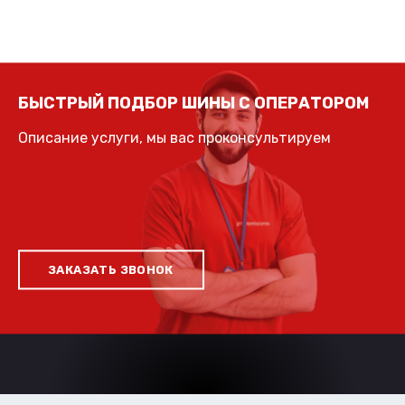
БЫСТРЫЙ ПОДБОР ШИНЫ С ОПЕРАТОРОМ
Описание услуги, мы вас проконсультируем
ЗАКАЗАТЬ ЗВОНОК