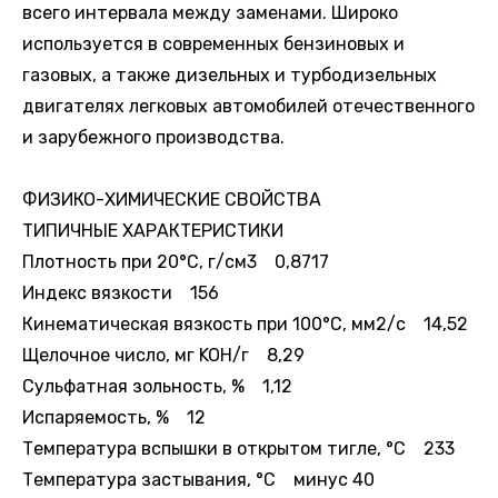
всего интервала между заменами. Широко
используется в современных бензиновых и
газовых, а также дизельных и турбодизельных
двигателях легковых автомобилей отечественного
и зарубежного производства.
ФИЗИКО-ХИМИЧЕСКИЕ СВОЙСТВА
ТИПИЧНЫЕ ХАРАКТЕРИСТИКИ
Плотность при 20°С, г/см3 0,8717
Индекс вязкости 156
Кинематическая вязкость при 100°С, мм2/с 14,52
Щелочное число, мг KOH/г 8,29
Сульфатная зольность, % 1,12
Испаряемость, % 12
Температура вспышки в открытом тигле, °С 233
Температура застывания, °С минус 40