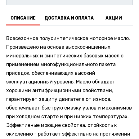
ОПИСАНИЕ
ДОСТАВКА И ОПЛАТА
АКЦИИ
О
Всесезонное полусинтетическое моторное масло.
Произведено на основе высокоочищенных
минеральных и синтетических базовых масел с
применением многофункционального пакета
присадок, обеспечивающих высокий
эксплуатационный уровень. Масло обладает
хорошими антифрикционными свойствами,
гарантирует защиту двигателя от износа,
обеспечивает быструю смазку узлов и механизмов
при холодном старте и при низких температурах.
Эффективные моющие свойства, стойкость к
окислению - работает эффективно на протяжении