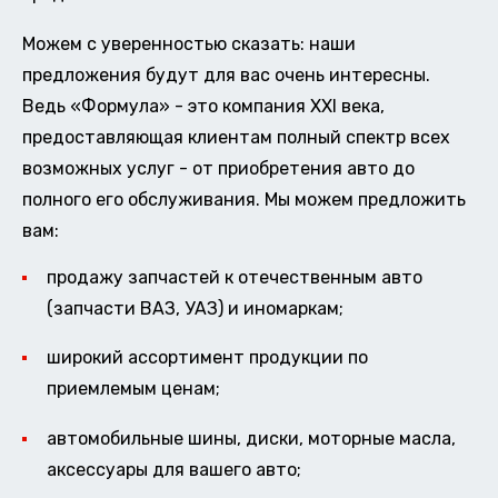
Можем с уверенностью сказать: наши
предложения будут для вас очень интересны.
Ведь «Формула» - это компания XXI века,
предоставляющая клиентам полный спектр всех
возможных услуг - от приобретения авто до
полного его обслуживания. Мы можем предложить
вам:
продажу запчастей к отечественным авто
(запчасти ВАЗ, УАЗ) и иномаркам;
широкий ассортимент продукции по
приемлемым ценам;
автомобильные шины, диски, моторные масла,
аксессуары для вашего авто;