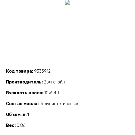
Код товара
9333912
Производитель
Волга-ойл
Вязкость масла
10W-40
Состав масла
Полусинтетическое
Объем, л
1
Вес
0.86