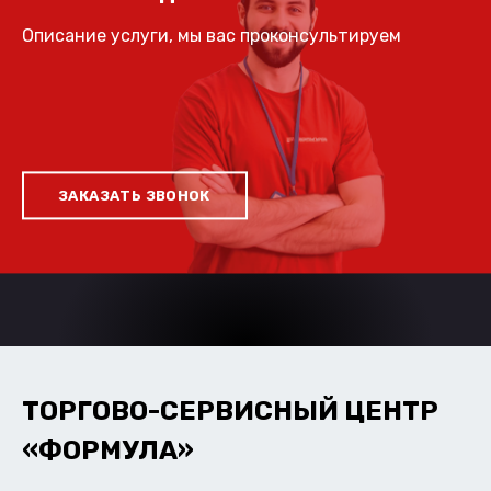
Описание услуги, мы вас проконсультируем
ЗАКАЗАТЬ ЗВОНОК
ТОРГОВО-СЕРВИСНЫЙ ЦЕНТР
«ФОРМУЛА»