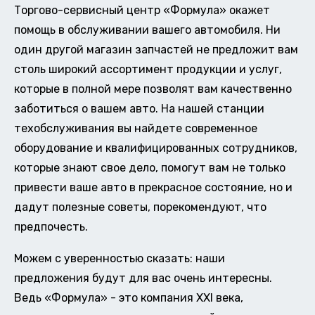
Торгово-сервисный центр «Формула» окажет
помощь в обслуживании вашего автомобиля. Ни
один другой магазин запчастей не предложит вам
столь широкий ассортимент продукции и услуг,
которые в полной мере позволят вам качественно
заботиться о вашем авто. На нашей станции
техобслуживания вы найдете современное
оборудование и квалифицированных сотрудников,
которые знают свое дело, помогут вам не только
привести ваше авто в прекрасное состояние, но и
дадут полезные советы, порекомендуют, что
предпочесть.
Можем с уверенностью сказать: наши
предложения будут для вас очень интересны.
Ведь «Формула» - это компания XXI века,