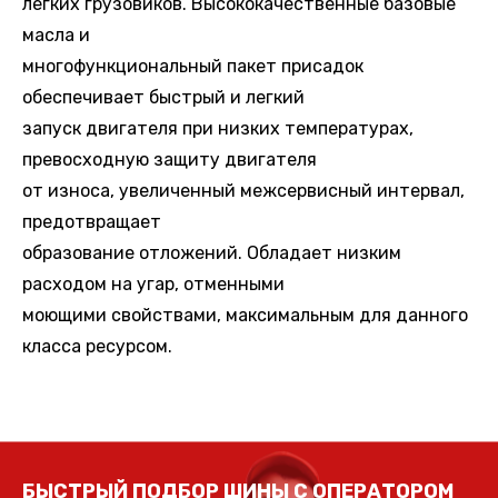
легких грузовиков. Высококачественные базовые
масла и
многофункциональный пакет присадок
обеспечивает быстрый и легкий
запуск двигателя при низких температурах,
превосходную защиту двигателя
от износа, увеличенный межсервисный интервал,
предотвращает
образование отложений. Обладает низким
расходом на угар, отменными
моющими свойствами, максимальным для данного
класса ресурсом.
БЫСТРЫЙ ПОДБОР ШИНЫ С ОПЕРАТОРОМ