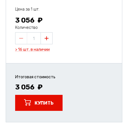
Цена за 1 шт.
3 056
Количество
1
> 16 шт. в наличии
Итоговая стоимость
3 056
КУПИТЬ