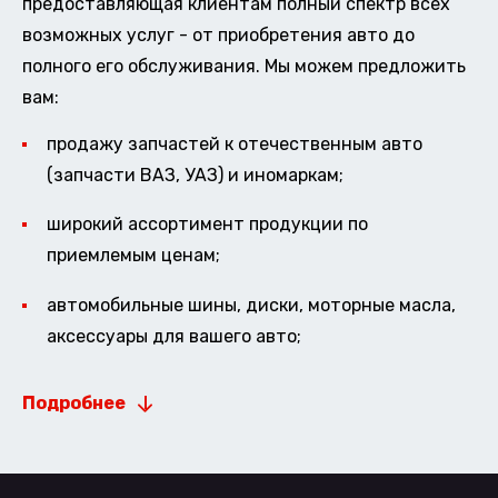
предоставляющая клиентам полный спектр всех
возможных услуг - от приобретения авто до
полного его обслуживания. Мы можем предложить
вам:
продажу запчастей к отечественным авто
(запчасти ВАЗ, УАЗ) и иномаркам;
широкий ассортимент продукции по
приемлемым ценам;
автомобильные шины, диски, моторные масла,
аксессуары для вашего авто;
Подробнее