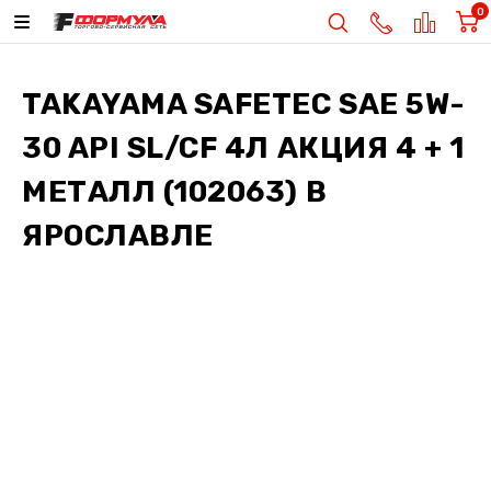
0
TAKAYAMA SAFETEC SAE 5W-
30 API SL/CF 4Л АКЦИЯ 4 + 1
МЕТАЛЛ (102063)
В
ЯРОСЛАВЛЕ