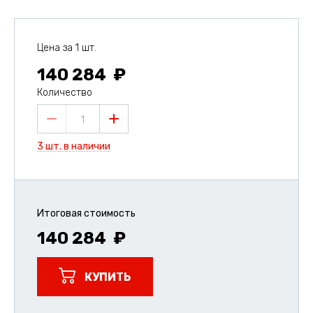
Цена за 1 шт.
140 284
Количество
1
3 шт. в наличии
Итоговая стоимость
140 284
КУПИТЬ