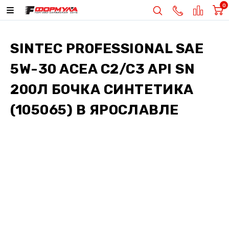
0
SINTEC PROFESSIONAL SAE
5W-30 ACEA C2/C3 API SN
200Л БОЧКА СИНТЕТИКА
(105065)
В ЯРОСЛАВЛЕ