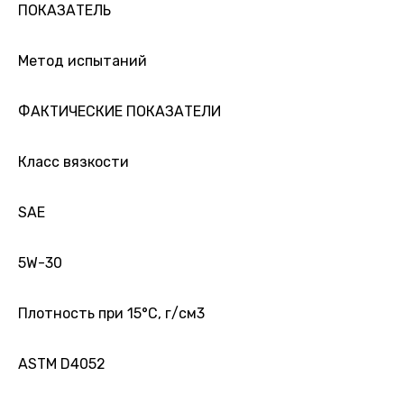
ПОКАЗАТЕЛЬ
Метод испытаний
ФАКТИЧЕСКИЕ ПОКАЗАТЕЛИ
Класс вязкости
SAE
5W-30
Плотность при 15°С, г/см3
ASTM D4052