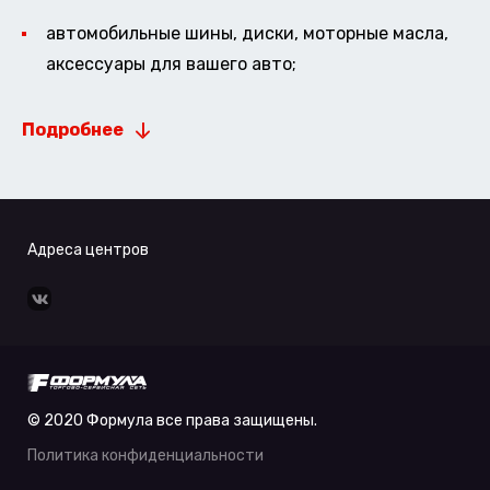
автомобильные шины, диски, моторные масла,
аксессуары для вашего авто;
Подробнее
Адреса центров
© 2020 Формула все права защищены.
Политика конфиденциальности