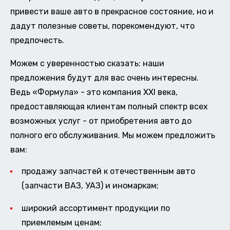
привести ваше авто в прекрасное состояние, но и
дадут полезные советы, порекомендуют, что
предпочесть.
Можем с уверенностью сказать: наши
предложения будут для вас очень интересны.
Ведь «Формула» - это компания XXI века,
предоставляющая клиентам полный спектр всех
возможных услуг - от приобретения авто до
полного его обслуживания. Мы можем предложить
вам:
продажу запчастей к отечественным авто
(запчасти ВАЗ, УАЗ) и иномаркам;
широкий ассортимент продукции по
приемлемым ценам;