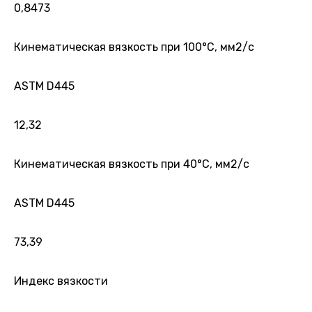
0,8473
Кинематическая вязкость при 100°С, мм2/с
ASTM D445
12,32
Кинематическая вязкость при 40°С, мм2/с
ASTM D445
73,39
Индекс вязкости