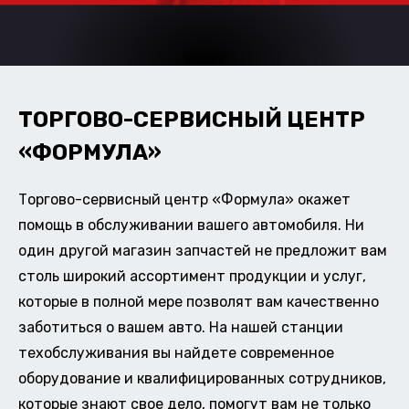
ТОРГОВО-СЕРВИСНЫЙ ЦЕНТР
«ФОРМУЛА»
Торгово-сервисный центр «Формула» окажет
помощь в обслуживании вашего автомобиля. Ни
один другой магазин запчастей не предложит вам
столь широкий ассортимент продукции и услуг,
которые в полной мере позволят вам качественно
заботиться о вашем авто. На нашей станции
техобслуживания вы найдете современное
оборудование и квалифицированных сотрудников,
которые знают свое дело, помогут вам не только