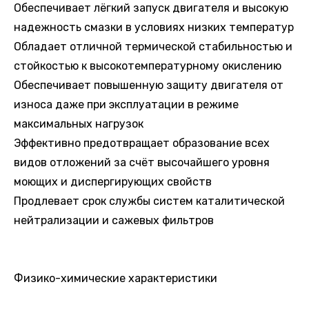
Обеспечивает лёгкий запуск двигателя и высокую
надежность смазки в условиях низких температур
Обладает отличной термической стабильностью и
стойкостью к высокотемпературному окислению
Обеспечивает повышенную защиту двигателя от
износа даже при эксплуатации в режиме
максимальных нагрузок
Эффективно предотвращает образование всех
видов отложений за счёт высочайшего уровня
моющих и диспергирующих свойств
Продлевает срок службы систем каталитической
нейтрализации и сажевых фильтров
Физико-химические характеристики