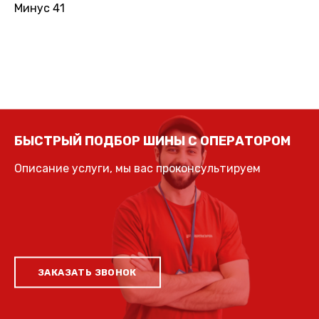
Минус 41
БЫСТРЫЙ ПОДБОР ШИНЫ С ОПЕРАТОРОМ
Описание услуги, мы вас проконсультируем
ЗАКАЗАТЬ ЗВОНОК