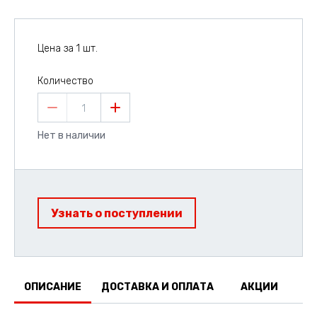
Цена за 1 шт.
Количество
1
Нет в наличии
Узнать о поступлении
ОПИСАНИЕ
ДОСТАВКА И ОПЛАТА
АКЦИИ
О