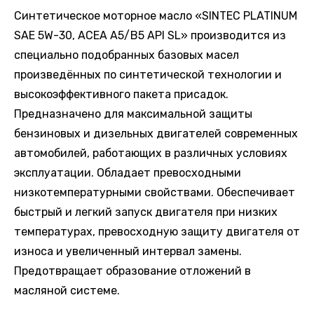
Синтетическое моторное масло «SINTEC PLATINUM
SAE 5W-30, ACEA A5/B5 API SL» производится из
специально подобранных базовых масел
произведённых по синтетической технологии и
высокоэффективного пакета присадок.
Предназначено для максимальной защиты
бензиновых и дизельных двигателей современных
автомобилей, работающих в различных условиях
эксплуатации. Обладает превосходными
низкотемпературными свойствами. Обеспечивает
быстрый и легкий запуск двигателя при низких
температурах, превосходную защиту двигателя от
износа и увеличенный интервал замены.
Предотвращает образование отложений в
масляной системе.