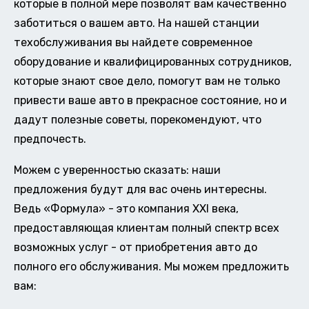
которые в полной мере позволят вам качественно
заботиться о вашем авто. На нашей станции
техобслуживания вы найдете современное
оборудование и квалифицированных сотрудников,
которые знают свое дело, помогут вам не только
привести ваше авто в прекрасное состояние, но и
дадут полезные советы, порекомендуют, что
предпочесть.
Можем с уверенностью сказать: наши
предложения будут для вас очень интересны.
Ведь «Формула» - это компания XXI века,
предоставляющая клиентам полный спектр всех
возможных услуг - от приобретения авто до
полного его обслуживания. Мы можем предложить
вам: