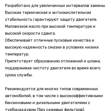
Разработано для увеличенных интервалов замены.
Высокая термическая и антиокислительная
стабильность гарантируют защиту двигателя.
Маловязкое масло при высокой температуре и
высокой скорости сдвига.
Обеспечивает отличные пусковые качества и
высокую надежность смазки в условиях низких
температур.
Препятствует образованию отложений и шлама,
поддерживая чистоту двигателя во время всего
срока службы.
Рекомендуется для многих типов современных
автомобилей, в том числе с высокоэффективными
бензиновыми и дизельными двигателями с
турбонаддувом (без сажевых фильтров),