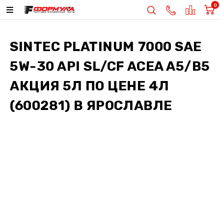
0
SINTEC PLATINUM 7000 SAE
5W-30 API SL/CF ACEA A5/B5
АКЦИЯ 5Л ПО ЦЕНЕ 4Л
(600281)
В ЯРОСЛАВЛЕ