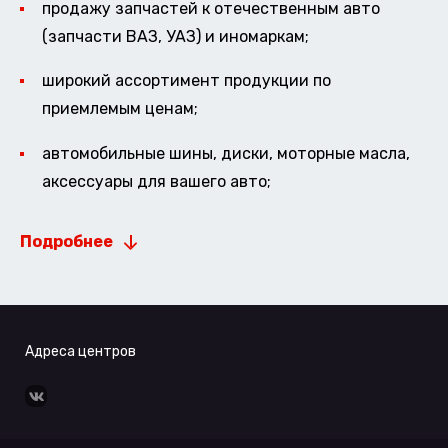
продажу запчастей к отечественным авто
(запчасти ВАЗ, УАЗ) и иномаркам;
широкий ассортимент продукции по
приемлемым ценам;
автомобильные шины, диски, моторные масла,
аксессуары для вашего авто;
Подробнее
Адреса центров