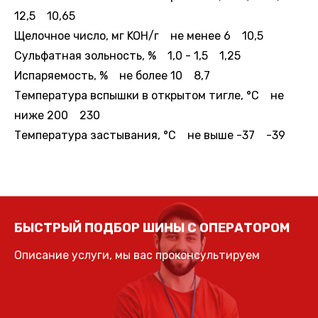
12,5 10,65
Щелочное число, мг KOH/г не менее 6 10,5
Сульфатная зольность, % 1,0 - 1,5 1,25
Испаряемость, % не более 10 8,7
Температура вспышки в открытом тигле, °С не
ниже 200 230
Температура застывания, °С не выше -37 -39
БЫСТРЫЙ ПОДБОР ШИНЫ С ОПЕРАТОРОМ
Описание услуги, мы вас проконсультируем