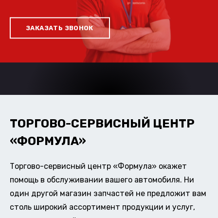
ЗАКАЗАТЬ ЗВОНОК
ТОРГОВО-СЕРВИСНЫЙ ЦЕНТР
«ФОРМУЛА»
Торгово-сервисный центр «Формула» окажет
помощь в обслуживании вашего автомобиля. Ни
один другой магазин запчастей не предложит вам
столь широкий ассортимент продукции и услуг,