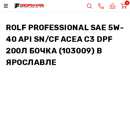
0
ROLF PROFESSIONAL SAE 5W-
40 API SN/CF ACEA C3 DPF
200Л БОЧКА (103009)
В
ЯРОСЛАВЛЕ