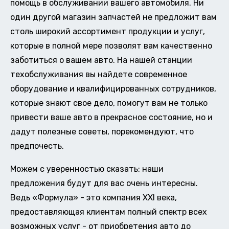
помощь в обслуживании вашего автомобиля. Ни
один другой магазин запчастей не предложит вам
столь широкий ассортимент продукции и услуг,
которые в полной мере позволят вам качественно
заботиться о вашем авто. На нашей станции
техобслуживания вы найдете современное
оборудование и квалифицированных сотрудников,
которые знают свое дело, помогут вам не только
привести ваше авто в прекрасное состояние, но и
дадут полезные советы, порекомендуют, что
предпочесть.
Можем с уверенностью сказать: наши
предложения будут для вас очень интересны.
Ведь «Формула» - это компания XXI века,
предоставляющая клиентам полный спектр всех
возможных услуг - от приобретения авто до