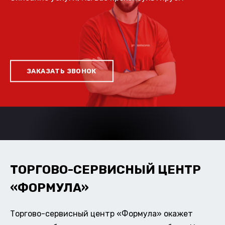
ЗАКАЗАТЬ ЗВОНОК
ТОРГОВО-СЕРВИСНЫЙ ЦЕНТР
«ФОРМУЛА»
Торгово-сервисный центр «Формула» окажет