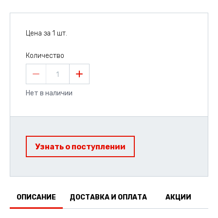
Цена за 1 шт.
Количество
1
Нет в наличии
Узнать о поступлении
ОПИСАНИЕ
ДОСТАВКА И ОПЛАТА
АКЦИИ
О