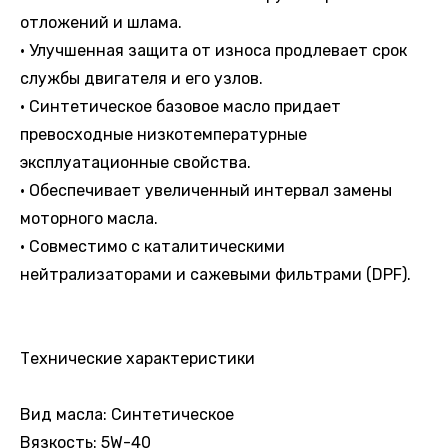
отложений и шлама.
• Улучшенная защита от износа продлевает срок
службы двигателя и его узлов.
• Синтетическое базовое масло придает
превосходные низкотемпературные
эксплуатационные свойства.
• Обеспечивает увеличенный интервал замены
моторного масла.
• Совместимо с каталитическими
нейтрализаторами и сажевыми фильтрами (DPF).
Технические характеристики
Вид масла: Синтетическое
Вязкость: 5W-40