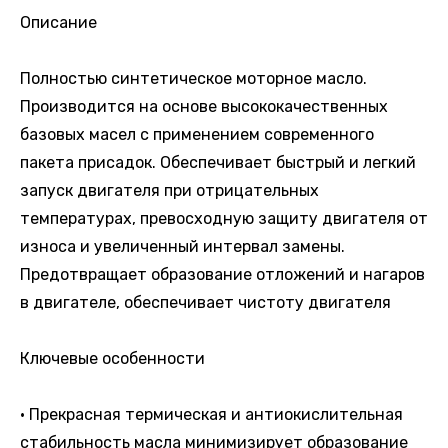
Описание
Полностью синтетическое моторное масло.
Производится на основе высококачественных
базовых масел с применением современного
пакета присадок. Обеспечивает быстрый и легкий
запуск двигателя при отрицательных
температурах, превосходную защиту двигателя от
износа и увеличенный интервал замены.
Предотвращает образование отложений и нагаров
в двигателе, обеспечивает чистоту двигателя
Ключевые особенности
• Прекрасная термическая и антиокислительная
стабильность масла минимизирует образование