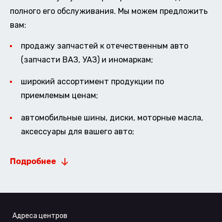
полного его обслуживания. Мы можем предложить
вам:
продажу запчастей к отечественным авто
(запчасти ВАЗ, УАЗ) и иномаркам;
широкий ассортимент продукции по
приемлемым ценам;
автомобильные шины, диски, моторные масла,
аксессуары для вашего авто;
Подробнее
Адреса центров