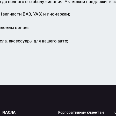
о до полного его обслуживания. Мы можем предложить в
(запчасти ВАЗ, УАЗ) и иномаркам;
млемым ценам;
ла, аксессуары для вашего авто;
МАСЛА
Корпоративным клиентам