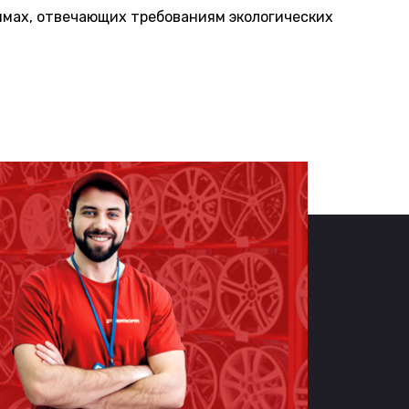
мах, отвечающих требованиям экологических