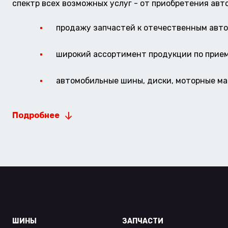
спектр всех возможных услуг - от приобретения авт
продажу запчастей к отечественным авто 
широкий ассортимент продукции по прие
автомобильные шины, диски, моторные мас
Подробнее
ШИНЫ
ЗАПЧАСТИ