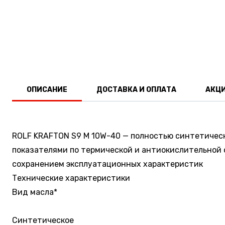
ОПИСАНИЕ
ДОСТАВКА И ОПЛАТА
АКЦ
ROLF KRAFTON S9 M 10W-40 — полностью синтетичес
показателями по термической и антиокислительной
сохранением эксплуатационных характеристик
Технические характеристики
Вид масла*
Синтетическое