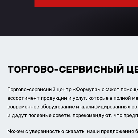
ТОРГОВО-СЕРВИСНЫЙ Ц
Торгово-сервисный центр «Формула» окажет помощь 
ассортимент продукции и услуг, которые в полной м
современное оборудование и квалифицированных сотр
и дадут полезные советы, порекомендуют, что предп
Можем с уверенностью сказать: наши предложения б