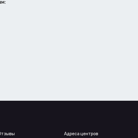
ам:
Отзывы
Адреса центров