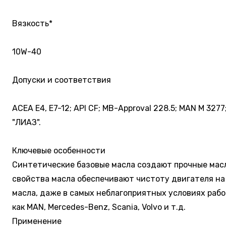
Вязкость*
10W-40
Допуски и соответствия
ACEA E4, E7-12; API CF; MB-Approval 228.5; MAN M 3277
"ЛИАЗ".
Ключевые особенности
Синтетические базовые масла создают прочные мас
свойства масла обеспечивают чистоту двигателя на
масла, даже в самых неблагоприятных условиях раб
как MAN, Mercedes-Benz, Scania, Volvo и т.д.
Применение