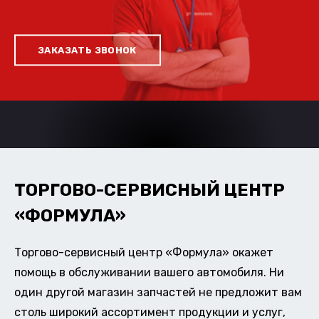
ЗАКАЗАТЬ ЗВОНОК
ТОРГОВО-СЕРВИСНЫЙ ЦЕНТР
«ФОРМУЛА»
Торгово-сервисный центр «Формула» окажет
помощь в обслуживании вашего автомобиля. Ни
один другой магазин запчастей не предложит вам
столь широкий ассортимент продукции и услуг,