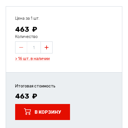
Цена за 1 шт.
463
Количество
1
> 16 шт. в наличии
Итоговая стоимость
463
В КОРЗИНУ