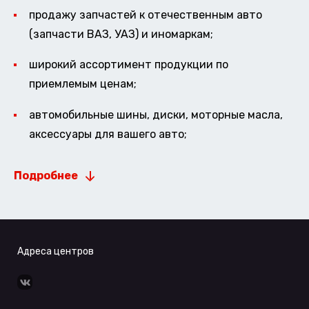
продажу запчастей к отечественным авто
(запчасти ВАЗ, УАЗ) и иномаркам;
широкий ассортимент продукции по
приемлемым ценам;
автомобильные шины, диски, моторные масла,
аксессуары для вашего авто;
Подробнее
Адреса центров