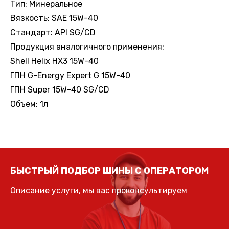
Тип: Минеральное
Вязкость: SAE 15W-40
Стандарт: API SG/CD
Продукция аналогичного применения:
Shell Helix HX3 15W-40
ГПН G-Energy Expert G 15W-40
ГПН Super 15W-40 SG/CD
Объем: 1л
БЫСТРЫЙ ПОДБОР ШИНЫ С ОПЕРАТОРОМ
Описание услуги, мы вас проконсультируем