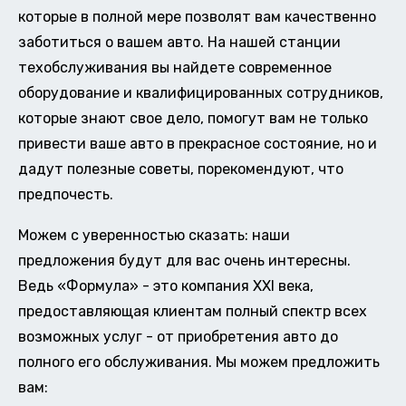
которые в полной мере позволят вам качественно
заботиться о вашем авто. На нашей станции
техобслуживания вы найдете современное
оборудование и квалифицированных сотрудников,
которые знают свое дело, помогут вам не только
привести ваше авто в прекрасное состояние, но и
дадут полезные советы, порекомендуют, что
предпочесть.
Можем с уверенностью сказать: наши
предложения будут для вас очень интересны.
Ведь «Формула» - это компания XXI века,
предоставляющая клиентам полный спектр всех
возможных услуг - от приобретения авто до
полного его обслуживания. Мы можем предложить
вам: