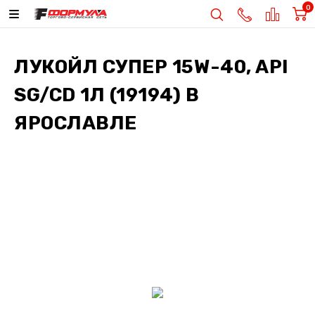
0
ЛУКОЙЛ СУПЕР 15W-40, API
SG/CD 1Л (19194)
В
ЯРОСЛАВЛЕ