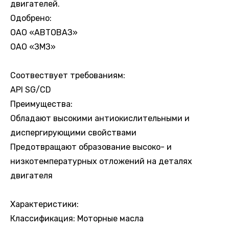
двигателей.
Одобрено:
ОАО «АВТОВАЗ»
ОАО «ЗМЗ»
Соотвествует требованиям:
API SG/CD
Преимущества:
Обладают высокими антиокислительными и
диспергирующими свойствами
Предотвращают образование высоко- и
низкотемпературных отложений на деталях
двигателя
Характеристики:
Классификация: Моторные масла