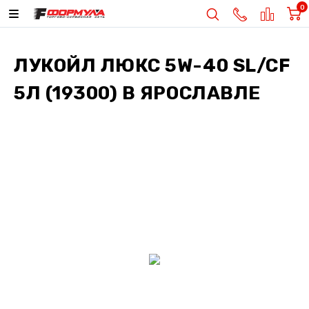
0
ЛУКОЙЛ ЛЮКС 5W-40 SL/CF
5Л (19300)
В ЯРОСЛАВЛЕ