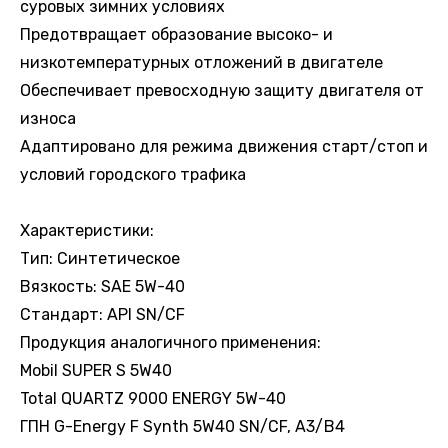
суровых зимних условиях
Предотвращает образование высоко- и
низкотемпературных отложений в двигателе
Обеспечивает превосходную защиту двигателя от
износа
Адаптировано для режима движения старт/стоп и
условий городского трафика
Характеристики:
Тип: Синтетическое
Вязкость: SAE 5W-40
Стандарт: API SN/CF
Продукция аналогичного применения:
Mobil SUPER S 5W40
Total QUARTZ 9000 ENERGY 5W-40
ГПН G-Energy F Synth 5W40 SN/CF, A3/B4