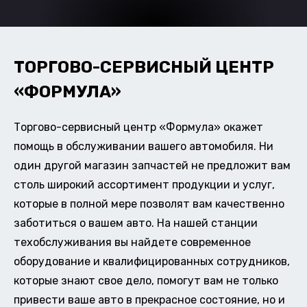
ТОРГОВО-СЕРВИСНЫЙ ЦЕНТР
«ФОРМУЛА»
Торгово-сервисный центр «Формула» окажет
помощь в обслуживании вашего автомобиля. Ни
один другой магазин запчастей не предложит вам
столь широкий ассортимент продукции и услуг,
которые в полной мере позволят вам качественно
заботиться о вашем авто. На нашей станции
техобслуживания вы найдете современное
оборудование и квалифицированных сотрудников,
которые знают свое дело, помогут вам не только
привести ваше авто в прекрасное состояние, но и