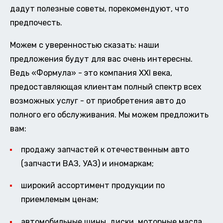
дадут полезные советы, порекомендуют, что
предпочесть.
Можем с уверенностью сказать: наши
предложения будут для вас очень интересны.
Ведь «Формула» - это компания XXI века,
предоставляющая клиентам полный спектр всех
возможных услуг - от приобретения авто до
полного его обслуживания. Мы можем предложить
вам:
продажу запчастей к отечественным авто
(запчасти ВАЗ, УАЗ) и иномаркам;
широкий ассортимент продукции по
приемлемым ценам;
автомобильные шины, диски, моторные масла,