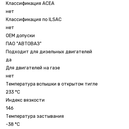
Классификация ACEA
нет
Классификация по ILSAC
нет
OEM допуски
ПАО "АВТОВАЗ"
Подходит для дизельных двигателей
да
Для двигателей на газе
нет
Температура вспышки в открытом тигле
233 °С
Индекс вязкости
146
Температура застывания
-38 °С