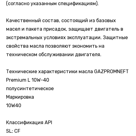
(согласно указанным спецификациям).
Качественный состав, состоящий из базовых
масел и пакета присадок, защищает двигатель в
экстремальных условиях эксплуатации. Защитные
свойства масла позволяют экономить на
техническом обслуживании двигателя.
Технические характеристики масла GAZPROMNEFT
Premium L 10W-40
полусинтетическое
Маркировка
10W40
Классификация API
SL; CF