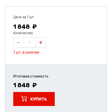
Цена за 1 шт.
1 848
Количество
1
7 шт. в наличии
Итоговая стоимость
1 848
КУПИТЬ