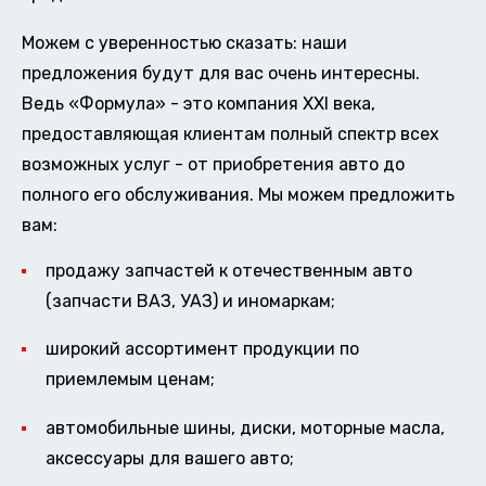
Можем с уверенностью сказать: наши
предложения будут для вас очень интересны.
Ведь «Формула» - это компания XXI века,
предоставляющая клиентам полный спектр всех
возможных услуг - от приобретения авто до
полного его обслуживания. Мы можем предложить
вам:
продажу запчастей к отечественным авто
(запчасти ВАЗ, УАЗ) и иномаркам;
широкий ассортимент продукции по
приемлемым ценам;
автомобильные шины, диски, моторные масла,
аксессуары для вашего авто;