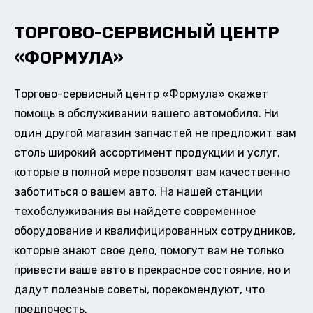
ТОРГОВО-СЕРВИСНЫЙ ЦЕНТР
«ФОРМУЛА»
Торгово-сервисный центр «Формула» окажет
помощь в обслуживании вашего автомобиля. Ни
один другой магазин запчастей не предложит вам
столь широкий ассортимент продукции и услуг,
которые в полной мере позволят вам качественно
заботиться о вашем авто. На нашей станции
техобслуживания вы найдете современное
оборудование и квалифицированных сотрудников,
которые знают свое дело, помогут вам не только
привести ваше авто в прекрасное состояние, но и
дадут полезные советы, порекомендуют, что
предпочесть.