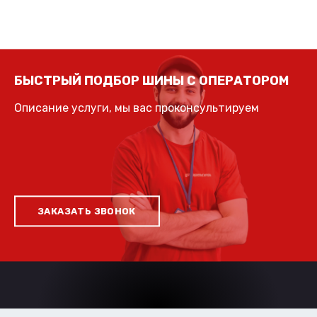
БЫСТРЫЙ ПОДБОР ШИНЫ С ОПЕРАТОРОМ
Описание услуги, мы вас проконсультируем
ЗАКАЗАТЬ ЗВОНОК