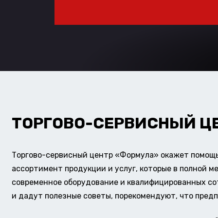
ТОРГОВО-СЕРВИСНЫЙ Ц
Торгово-сервисный центр «Формула» окажет помощь 
ассортимент продукции и услуг, которые в полной м
современное оборудование и квалифицированных сотр
и дадут полезные советы, порекомендуют, что предп