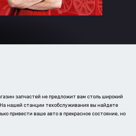
газин запчастей не предложит вам столь широкий
о. На нашей станции техобслуживания вы найдете
ько привести ваше авто в прекрасное состояние, но