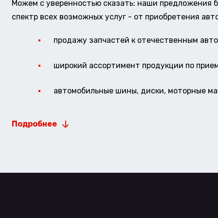
Можем с уверенностью сказать: наши предложения б
спектр всех возможных услуг - от приобретения авт
продажу запчастей к отечественным авто 
широкий ассортимент продукции по прие
автомобильные шины, диски, моторные мас
Подробнее