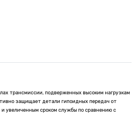
злах трансмиссии, подверженных высоким нагрузкам
ективно защищает детали гипоидных передач от
 и увеличенным сроком службы по сравнению с