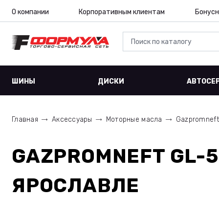
О компании
Корпоративным клиентам
Бонусн
ШИНЫ
ДИСКИ
АВТОСЕ
Главная
Аксессуары
Моторные масла
Gazpromneft
GAZPROMNEFT GL-5 
ЯРОСЛАВЛЕ