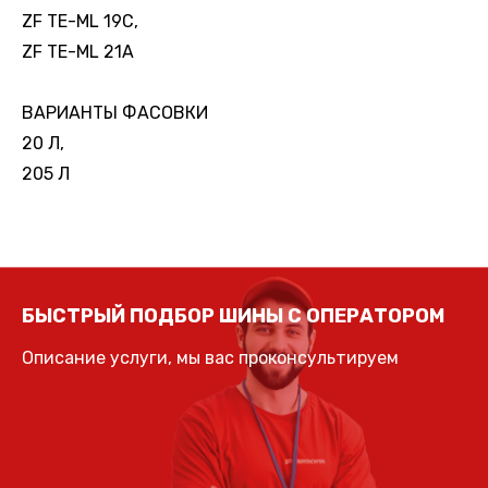
ZF TE-ML 19C,
ZF TE-ML 21A
ВАРИАНТЫ ФАСОВКИ
20 Л,
205 Л
БЫСТРЫЙ ПОДБОР ШИНЫ С ОПЕРАТОРОМ
Описание услуги, мы вас проконсультируем