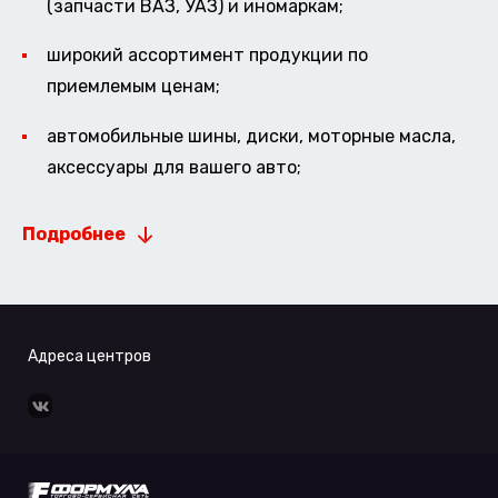
(запчасти ВАЗ, УАЗ) и иномаркам;
широкий ассортимент продукции по
приемлемым ценам;
автомобильные шины, диски, моторные масла,
аксессуары для вашего авто;
Подробнее
Адреса центров