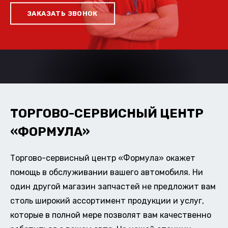
ЗАКАЗАТЬ ЗВОНОК
ТОРГОВО-СЕРВИСНЫЙ ЦЕНТР
«ФОРМУЛА»
Торгово-сервисный центр «Формула» окажет
помощь в обслуживании вашего автомобиля. Ни
один другой магазин запчастей не предложит вам
столь широкий ассортимент продукции и услуг,
которые в полной мере позволят вам качественно