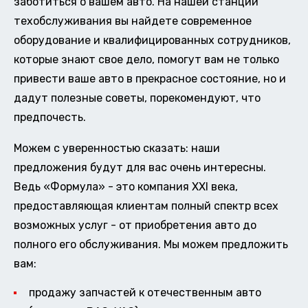
заботиться о вашем авто. На нашей станции
техобслуживания вы найдете современное
оборудование и квалифицированных сотрудников,
которые знают свое дело, помогут вам не только
привести ваше авто в прекрасное состояние, но и
дадут полезные советы, порекомендуют, что
предпочесть.
Можем с уверенностью сказать: наши
предложения будут для вас очень интересны.
Ведь «Формула» - это компания XXI века,
предоставляющая клиентам полный спектр всех
возможных услуг - от приобретения авто до
полного его обслуживания. Мы можем предложить
вам:
продажу запчастей к отечественным авто