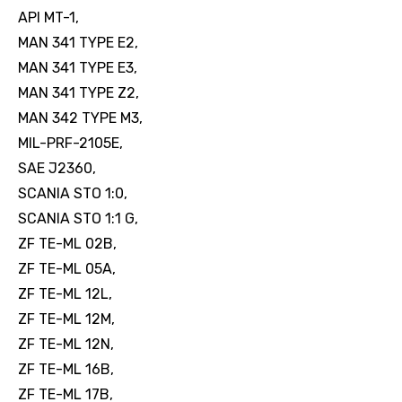
API MT-1,
MAN 341 TYPE E2,
MAN 341 TYPE E3,
MAN 341 TYPE Z2,
MAN 342 TYPE M3,
MIL-PRF-2105E,
SAE J2360,
SCANIA STO 1:0,
SCANIA STO 1:1 G,
ZF TE-ML 02B,
ZF TE-ML 05A,
ZF TE-ML 12L,
ZF TE-ML 12M,
ZF TE-ML 12N,
ZF TE-ML 16B,
ZF TE-ML 17B,