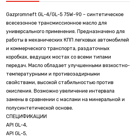
Gazpromneft GL-4/GL-5 75W-90 – синтетическое
всесезонное трансмиссионное масло для
универсального применения. Предназначено для
работы в механических КПП легковых автомобилей
и коммерческого транспорта, раздаточных
коробках, ведущих мостах со всеми типами
передач. Масло обладает улучшенными вязкостно-
температурными и противозадирными
свойствами, высокой стабильностью против
окисления. Возможно увеличение интервала
замены в сравнении с маслами на минеральной и
полусинтетической основе.
СПЕЦИФИКАЦИИ
API GL-4,
API GL-5,