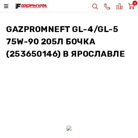
0
GAZPROMNEFT GL-4/GL-5
75W-90 205Л БОЧКА
(253650146)
В ЯРОСЛАВЛЕ