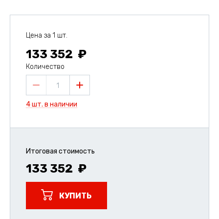
Цена за 1 шт.
133 352
Количество
1
4 шт. в наличии
Итоговая стоимость
133 352
КУПИТЬ