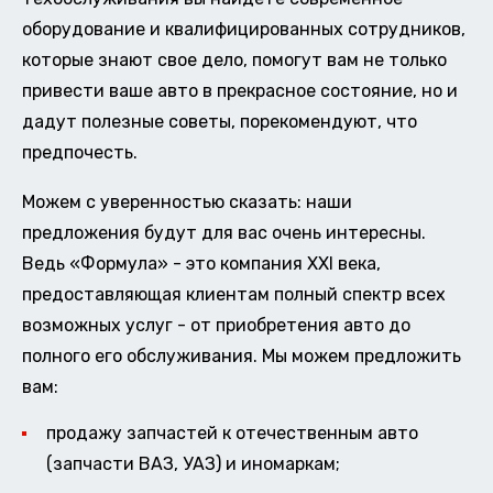
оборудование и квалифицированных сотрудников,
которые знают свое дело, помогут вам не только
привести ваше авто в прекрасное состояние, но и
дадут полезные советы, порекомендуют, что
предпочесть.
Можем с уверенностью сказать: наши
предложения будут для вас очень интересны.
Ведь «Формула» - это компания XXI века,
предоставляющая клиентам полный спектр всех
возможных услуг - от приобретения авто до
полного его обслуживания. Мы можем предложить
вам:
продажу запчастей к отечественным авто
(запчасти ВАЗ, УАЗ) и иномаркам;