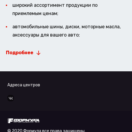
широкий ассортимент продукции по
приемлемым ценам;
автомобильные шины, диски, моторные масла,
аксессуары для вашего авто;
Подробнее
Адреса центров
© 2020 Формула все права защищены.