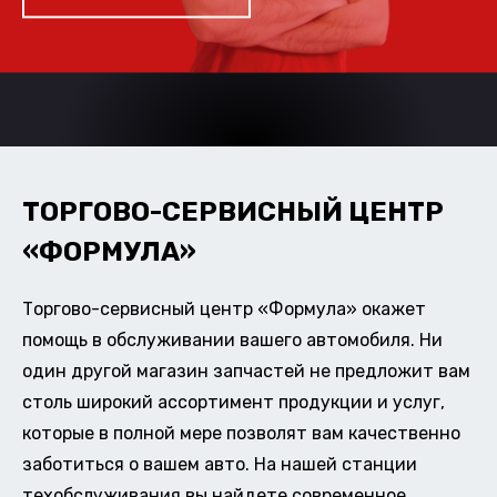
ТОРГОВО-СЕРВИСНЫЙ ЦЕНТР
«ФОРМУЛА»
Торгово-сервисный центр «Формула» окажет
помощь в обслуживании вашего автомобиля. Ни
один другой магазин запчастей не предложит вам
столь широкий ассортимент продукции и услуг,
которые в полной мере позволят вам качественно
заботиться о вашем авто. На нашей станции
техобслуживания вы найдете современное