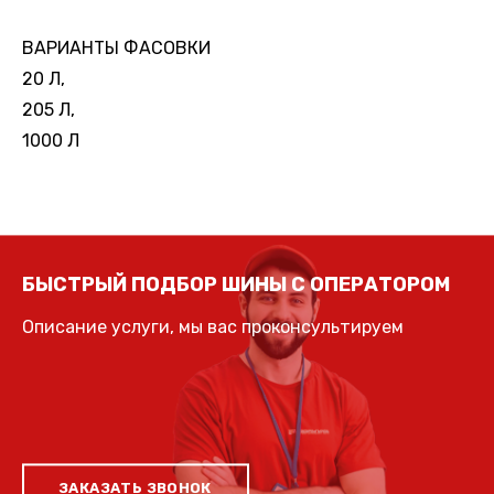
ВАРИАНТЫ ФАСОВКИ
20 Л,
205 Л,
1000 Л
БЫСТРЫЙ ПОДБОР ШИНЫ С ОПЕРАТОРОМ
Описание услуги, мы вас проконсультируем
ЗАКАЗАТЬ ЗВОНОК