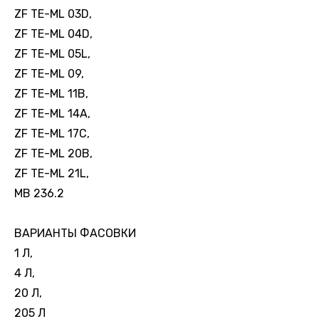
ZF TE-ML 03D,
ZF TE-ML 04D,
ZF TE-ML 05L,
ZF TE-ML 09,
ZF TE-ML 11B,
ZF TE-ML 14A,
ZF TE-ML 17C,
ZF TE-ML 20B,
ZF TE-ML 21L,
MB 236.2
ВАРИАНТЫ ФАСОВКИ
1 Л,
4 Л,
20 Л,
205 Л