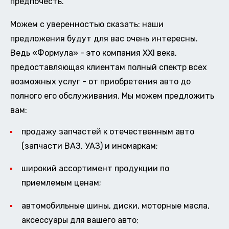
предпочесть.
Можем с уверенностью сказать: наши
предложения будут для вас очень интересны.
Ведь «Формула» - это компания XXI века,
предоставляющая клиентам полный спектр всех
возможных услуг - от приобретения авто до
полного его обслуживания. Мы можем предложить
вам:
продажу запчастей к отечественным авто
(запчасти ВАЗ, УАЗ) и иномаркам;
широкий ассортимент продукции по
приемлемым ценам;
автомобильные шины, диски, моторные масла,
аксессуары для вашего авто;