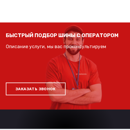
БЫСТРЫЙ ПОДБОР ШИНЫ С ОПЕРАТОРОМ
Описание услуги, мы вас проконсультируем
ЗАКАЗАТЬ ЗВОНОК