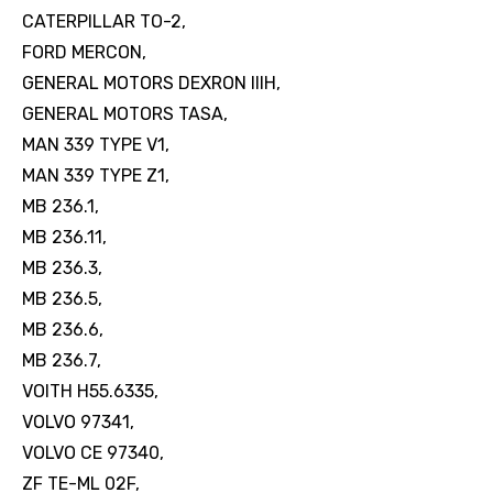
CATERPILLAR TO-2,
FORD MERCON,
GENERAL MOTORS DEXRON IIIH,
GENERAL MOTORS TASA,
MAN 339 TYPE V1,
MAN 339 TYPE Z1,
MB 236.1,
MB 236.11,
MB 236.3,
MB 236.5,
MB 236.6,
MB 236.7,
VOITH H55.6335,
VOLVO 97341,
VOLVO CE 97340,
ZF TE-ML 02F,