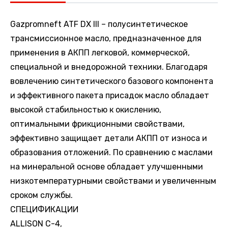
Gazpromneft ATF DX III – полусинтетическое
трансмиссионное масло, предназначенное для
применения в АКПП легковой, коммерческой,
специальной и внедорожной техники. Благодаря
вовлечению синтетического базового компонента
и эффективного пакета присадок масло обладает
высокой стабильностью к окислению,
оптимальными фрикционными свойствами,
эффективно защищает детали АКПП от износа и
образования отложений. По сравнению с маслами
на минеральной основе обладает улучшенными
низкотемпературными свойствами и увеличенным
сроком службы.
СПЕЦИФИКАЦИИ
ALLISON C-4,