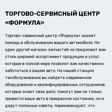
ТОРГОВО-СЕРВИСНЫЙ ЦЕНТР
«ФОРМУЛА»
Торгово-сервисный центр «Формула» окажет
помощь в обслуживании вашего автомобиля. Ни
один другой магазин запчастей не предложит вам
столь широкий ассортимент продукции и услуг,
которые в полной мере позволят вам качественно
заботиться о вашем авто. На нашей станции
техобслуживания вы найдете современное
оборудование и квалифицированных сотрудников,
которые знают свое дело, помогут вам не только
привести ваше авто в прекрасное состояние, но и
дадут полезные советы, порекомендуют, что