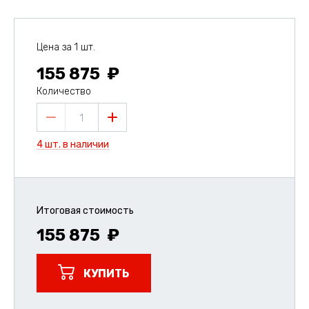
Цена за 1 шт.
155 875
Количество
1
4 шт. в наличии
Итоговая стоимость
155 875
КУПИТЬ