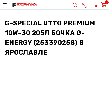
0
G-SPECIAL UTTO PREMIUM
10W-30 205Л БОЧКА G-
ENERGY (253390258)
В
ЯРОСЛАВЛЕ