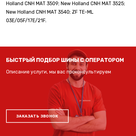
Holland CNH MAT 3509; New Holland CNH MAT 3525;
New Holland CNH MAT 3540; ZF TE-ML
03E/05F/17E/21F.
БЫСТРЫЙ ПОДБОР ШИНЫ С ОПЕРАТОРОМ
Описание услуги, мы вас проконсультируем
ЗАКАЗАТЬ ЗВОНОК