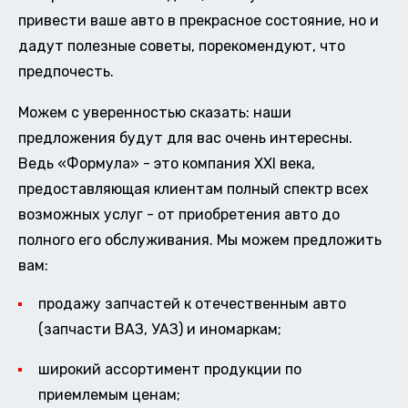
привести ваше авто в прекрасное состояние, но и
дадут полезные советы, порекомендуют, что
предпочесть.
Можем с уверенностью сказать: наши
предложения будут для вас очень интересны.
Ведь «Формула» - это компания XXI века,
предоставляющая клиентам полный спектр всех
возможных услуг - от приобретения авто до
полного его обслуживания. Мы можем предложить
вам:
продажу запчастей к отечественным авто
(запчасти ВАЗ, УАЗ) и иномаркам;
широкий ассортимент продукции по
приемлемым ценам;