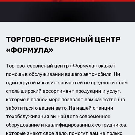
ТОРГОВО-СЕРВИСНЫЙ ЦЕНТР
«ФОРМУЛА»
Торгово-сервисный центр «Формула» окажет
помощь в обслуживании вашего автомобиля. Ни
один другой магазин запчастей не предложит вам
столь широкий ассортимент продукции и услуг,
которые в полной мере позволят вам качественно
заботиться о вашем авто. На нашей станции
техобслуживания вы найдете современное
оборудование и квалифицированных сотрудников,
которые знают свое дело, помогут вам не только