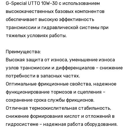
G-Special UTTO 10W-30 с использованием
высококачественных базовых компонентов
обеспечивает высокую эффективность
трансмиссии и гидравлической системы при
тяжелых условиях работы.
Преимущества:
Высокая защита от износа, уменьшение износа
узлов трансмиссии и дифференциалов – снижение
потребности в запасных частях.
Оптимальные фрикционные свойства, надежное
функционирование тормозов и сцепления –
сохранение срока службы фрикционов.
Отличная термоокислительная стабильность,
снижение формирования кислот и отложений в
гидросистеме – надежная работа оборудования.