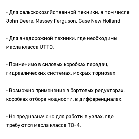
• Для сельскохозяйственной техники, в том числе
John Deere, Massey Ferguson, Case New Holland.
• Для внедорожной техники, где необходимы
масла класса UTTO.
• Применимо в силовых коробках передач,
гидравлических системах, мокрых тормозах.
• Возможно применение в бортовых редукторах,
коробках отбора мощности, в дифференциалах.
• Не предназначено для работы в узлах, где
требуются масла класса TO-4.