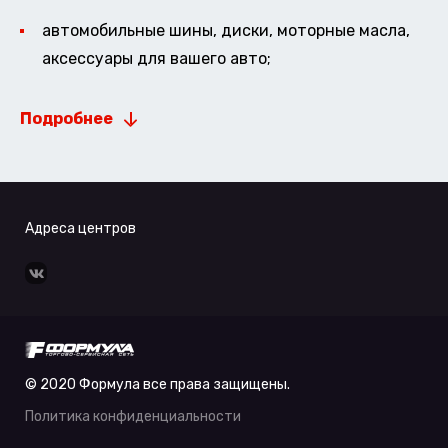
автомобильные шины, диски, моторные масла,
аксессуары для вашего авто;
Подробнее
Адреса центров
© 2020 Формула все права защищены.
Политика конфиденциальности