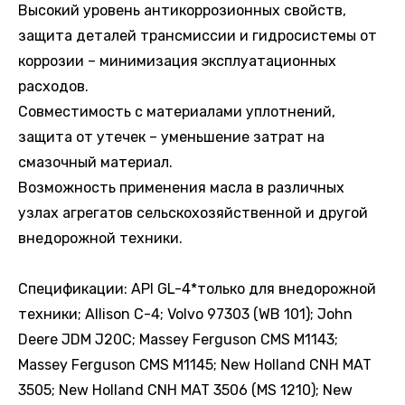
Высокий уровень антикоррозионных свойств,
защита деталей трансмиссии и гидросистемы от
коррозии – минимизация эксплуатационных
расходов.
Совместимость с материалами уплотнений,
защита от утечек – уменьшение затрат на
смазочный материал.
Возможность применения масла в различных
узлах агрегатов сельскохозяйственной и другой
внедорожной техники.
Спецификации: API GL-4*только для внедорожной
техники; Allison C-4; Volvo 97303 (WB 101); John
Deere JDM J20C; Massey Ferguson CMS M1143;
Massey Ferguson CMS M1145; New Holland CNH MAT
3505; New Holland CNH MAT 3506 (MS 1210); New