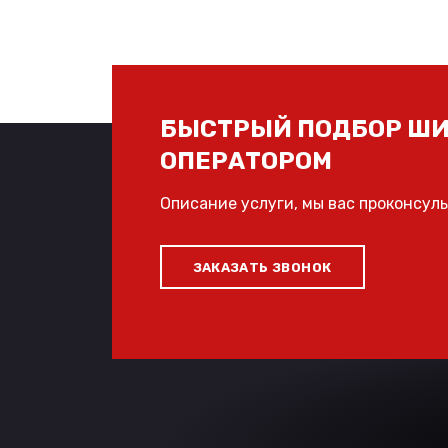
БЫСТРЫЙ ПОДБОР ШИ
ОПЕРАТОРОМ
Описание услуги, мы вас проконсул
ЗАКАЗАТЬ ЗВОНОК