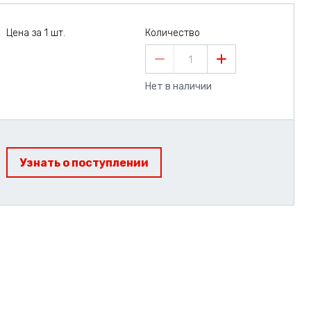
Цена за 1 шт.
Количество
1
Нет в наличии
Узнать о поступлении