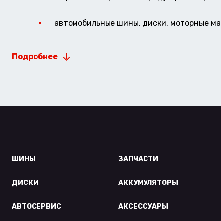
автомобильные шины, диски, моторные мас
Подробнее
ШИНЫ
ЗАПЧАСТИ
ДИСКИ
АККУМУЛЯТОРЫ
АВТОСЕРВИС
АКСЕССУАРЫ