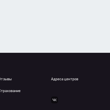
Отзывы
Адреса центров
Страхование