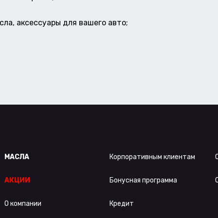
ла, аксессуары для вашего авто;
МАСЛА
Корпоративным клиентам
АКЦИИ
Бонусная программа
О компании
Кредит