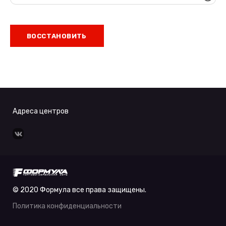
ВОССТАНОВИТЬ
Адреса центров
© 2020 Формула все права защищены.
Политика конфиденциальности