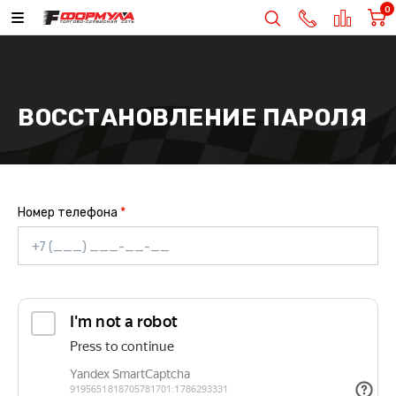
0
ВОССТАНОВЛЕНИЕ ПАРОЛЯ
Номер телефона