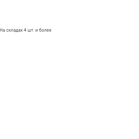
На складах 4 шт. и более