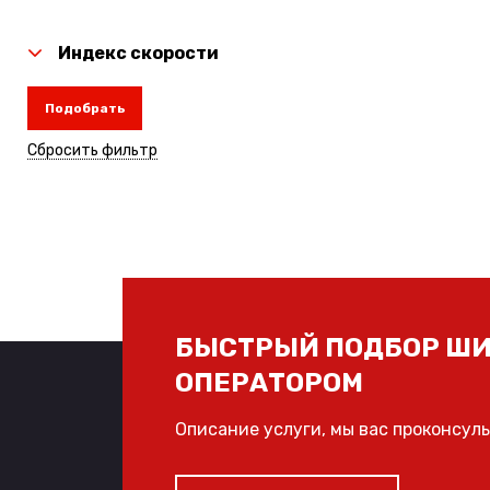
Индекс скорости
Подобрать
Сбросить фильтр
БЫСТРЫЙ ПОДБОР ШИ
ОПЕРАТОРОМ
Описание услуги, мы вас проконсул