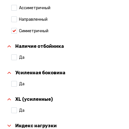
Ассиметричный
Направленный
Симметричный
Наличие отбойника
Да
Усиленная боковина
Да
XL (усиленные)
Да
Индекс нагрузки