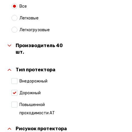
Все
Легковые
Легкогрузовые
Производитель 40
шт.
Тип протектора
Внедорожный
Дорожный
Повышенной
проходимости АТ
Рисунок протектора