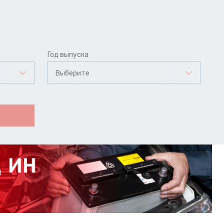
Год выпуска
Выберите