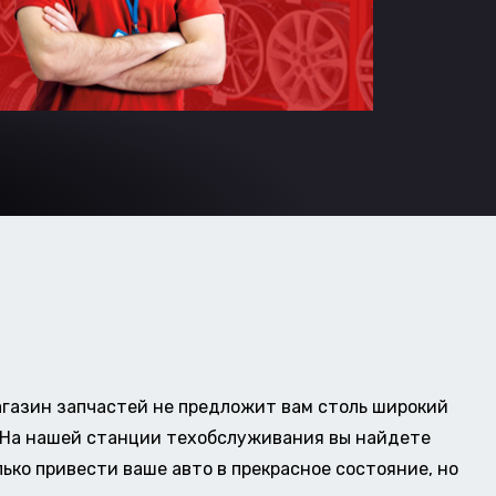
газин запчастей не предложит вам столь широкий
о. На нашей станции техобслуживания вы найдете
ько привести ваше авто в прекрасное состояние, но