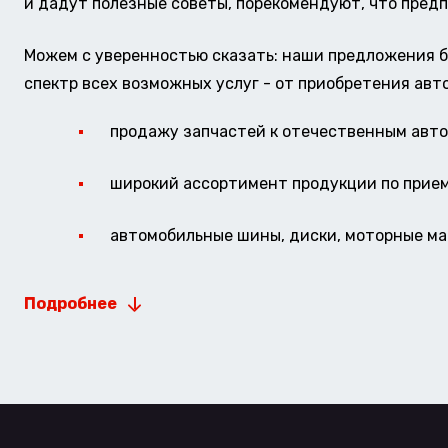
и дадут полезные советы, порекомендуют, что предп
Можем с уверенностью сказать: наши предложения б
спектр всех возможных услуг - от приобретения авт
продажу запчастей к отечественным авто 
широкий ассортимент продукции по прие
автомобильные шины, диски, моторные мас
Подробнее