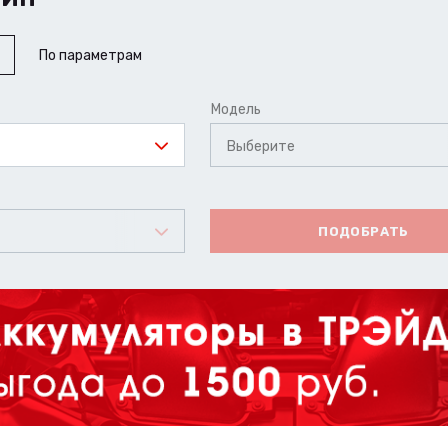
По параметрам
Модель
Выберите
ПОДОБРАТЬ