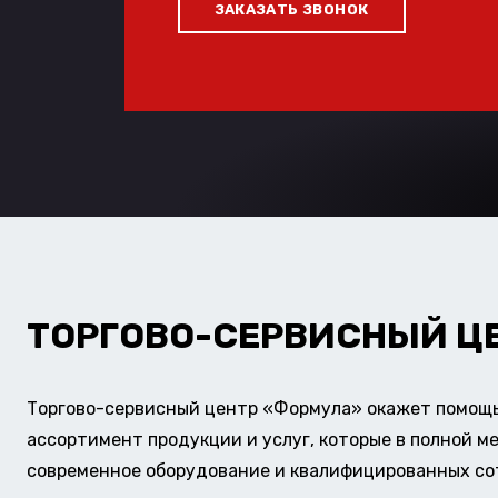
ЗАКАЗАТЬ ЗВОНОК
ТОРГОВО-СЕРВИСНЫЙ Ц
Торгово-сервисный центр «Формула» окажет помощь 
ассортимент продукции и услуг, которые в полной м
современное оборудование и квалифицированных сотр