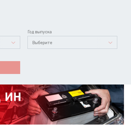
Год выпуска
Выберите