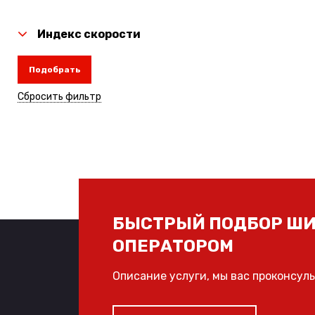
Индекс скорости
Подобрать
Сбросить фильтр
БЫСТРЫЙ ПОДБОР ШИ
ОПЕРАТОРОМ
Описание услуги, мы вас проконсул