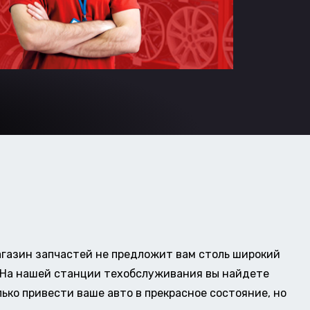
газин запчастей не предложит вам столь широкий
о. На нашей станции техобслуживания вы найдете
ько привести ваше авто в прекрасное состояние, но