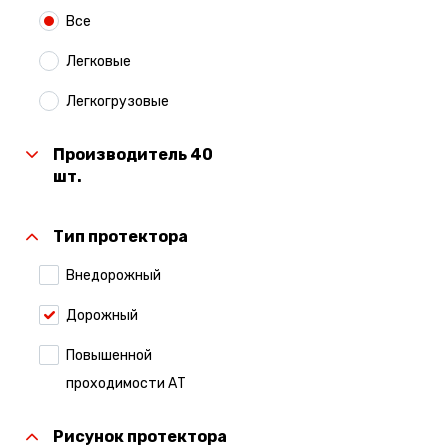
Все
Легковые
Легкогрузовые
Производитель 40
шт.
Тип протектора
Внедорожный
Дорожный
Повышенной
проходимости АТ
Рисунок протектора