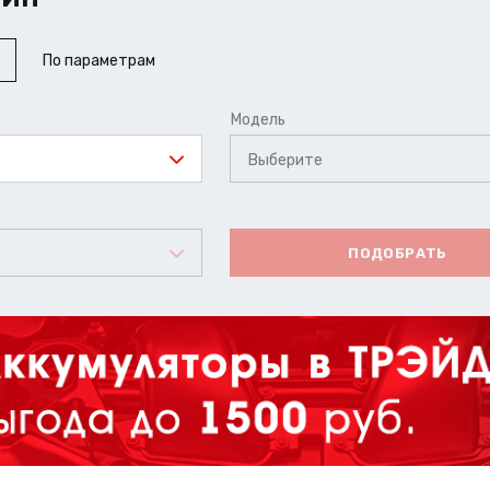
По параметрам
Модель
Выберите
ПОДОБРАТЬ