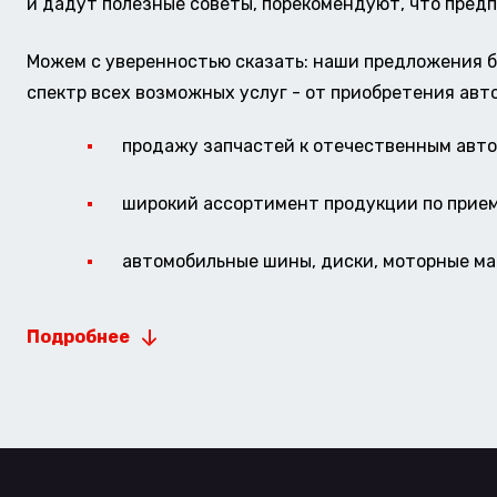
и дадут полезные советы, порекомендуют, что предп
Можем с уверенностью сказать: наши предложения б
спектр всех возможных услуг - от приобретения авт
продажу запчастей к отечественным авто 
широкий ассортимент продукции по прие
автомобильные шины, диски, моторные мас
Подробнее