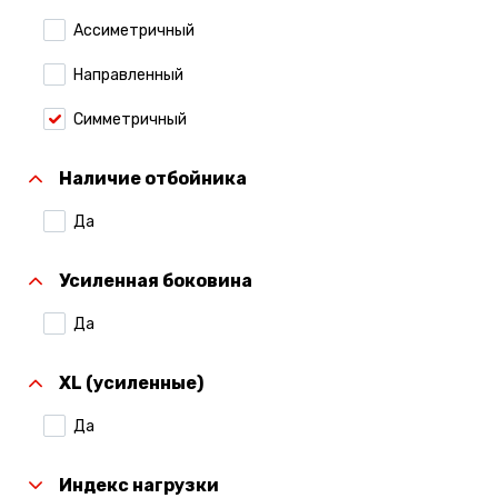
Ассиметричный
Направленный
Симметричный
Наличие отбойника
Да
Усиленная боковина
Да
XL (усиленные)
Да
Индекс нагрузки