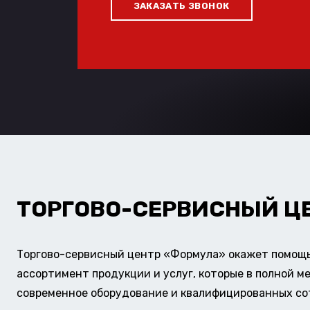
ЗАКАЗАТЬ ЗВОНОК
ТОРГОВО-СЕРВИСНЫЙ Ц
Торгово-сервисный центр «Формула» окажет помощь 
ассортимент продукции и услуг, которые в полной м
современное оборудование и квалифицированных сотр