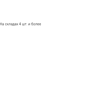
На складах 4 шт. и более