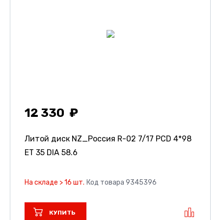
12 330
Литой диск NZ_Россия R-02
7/17 PCD 4*98
ET 35 DIA 58.6
На складе > 16 шт.
Код товара 9345396
КУПИТЬ