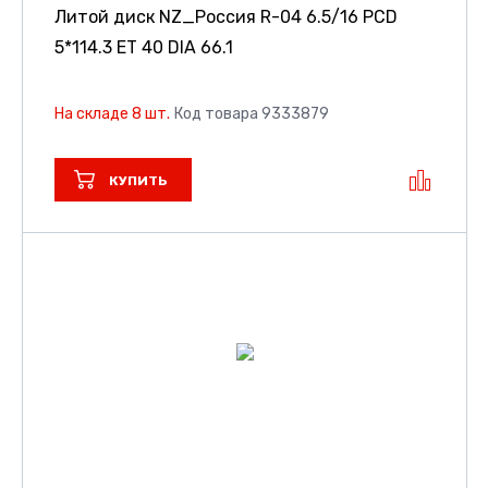
Литой диск NZ_Россия R-04
6.5/16 PCD
5*114.3 ET 40 DIA 66.1
На складе 8 шт.
Код товара 9333879
КУПИТЬ