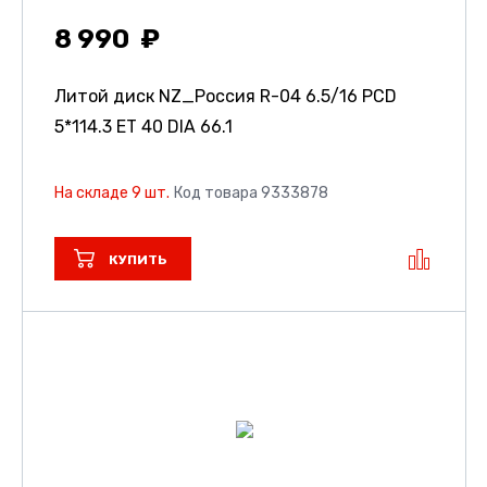
8 990
Литой диск NZ_Россия R-04
6.5/16 PCD
5*114.3 ET 40 DIA 66.1
На складе 9 шт.
Код товара 9333878
КУПИТЬ