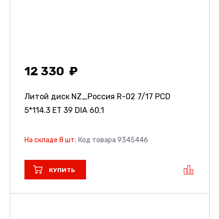
12 330
Литой диск NZ_Россия R-02
7/17 PCD
5*114.3 ET 39 DIA 60.1
На складе 8 шт.
Код товара 9345446
КУПИТЬ