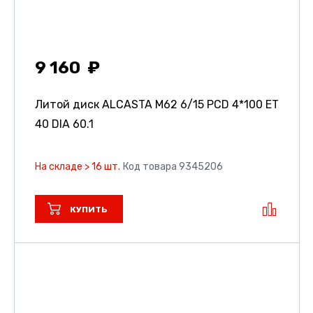
9 160
Литой диск ALCASTA M62
6/15 PCD 4*100 ET
40 DIA 60.1
На складе > 16 шт.
Код товара 9345206
КУПИТЬ