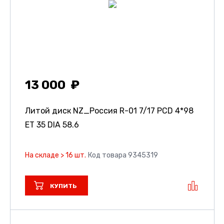
13 000
Литой диск NZ_Россия R-01
7/17 PCD 4*98
ET 35 DIA 58.6
На складе > 16 шт.
Код товара 9345319
КУПИТЬ