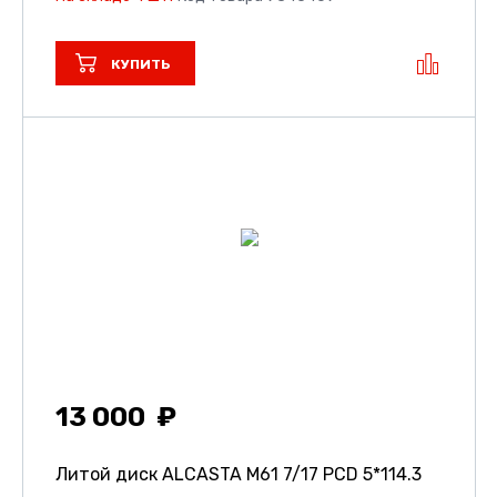
КУПИТЬ
13 000
Литой диск ALCASTA M61
7/17 PCD 5*114.3