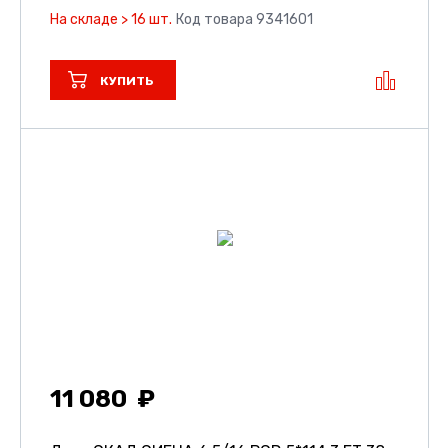
На складе > 16 шт.
Код товара 9341601
КУПИТЬ
11 080