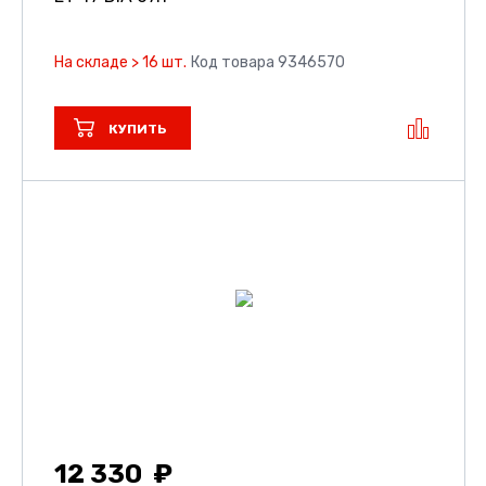
На складе > 16 шт.
Код товара 9346570
КУПИТЬ
12 330