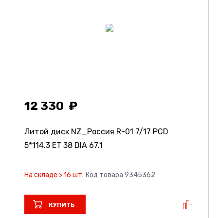
12 330
Литой диск NZ_Россия R-01
7/17 PCD
5*114.3 ET 38 DIA 67.1
На складе > 16 шт.
Код товара 9345362
КУПИТЬ