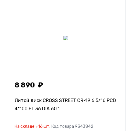
8 890
Литой диск CROSS STREET CR-19
6.5/16 PCD
4*100 ET 36 DIA 60.1
На складе > 16 шт.
Код товара 9343842