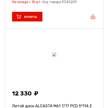
На складе > 16 шт.
Код товара 9345209
КУПИТЬ
12 330
Литой диск ALCASTA M61
7/17 PCD 5*114.3