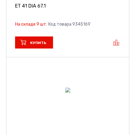
ET 41 DIA 67.1
На складе 9 шт.
Код товара 9345169
КУПИТЬ