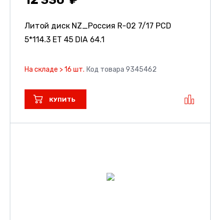
12 330
Литой диск NZ_Россия R-02
7/17 PCD
5*114.3 ET 45 DIA 64.1
На складе > 16 шт.
Код товара 9345462
КУПИТЬ