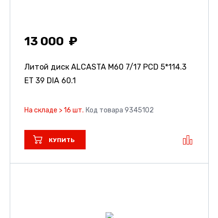
13 000
Литой диск ALCASTA M60
7/17 PCD 5*114.3
ET 39 DIA 60.1
На складе > 16 шт.
Код товара 9345102
КУПИТЬ