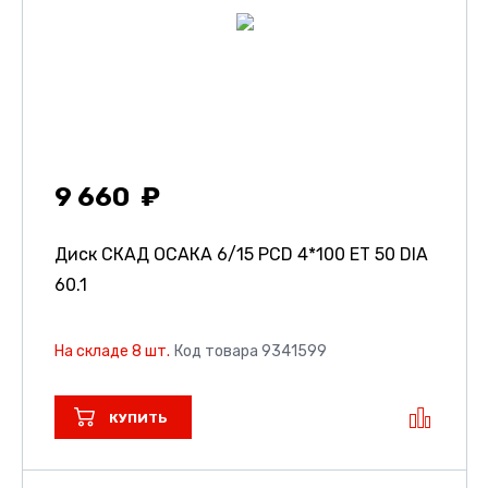
9 660
Диск СКАД ОСАКА
6/15 PCD 4*100 ET 50 DIA
60.1
На складе 8 шт.
Код товара 9341599
КУПИТЬ