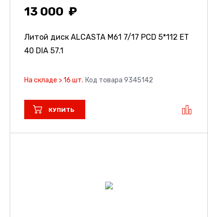
13 000
Литой диск ALCASTA M61
7/17 PCD 5*112 ET
40 DIA 57.1
На складе > 16 шт.
Код товара 9345142
КУПИТЬ