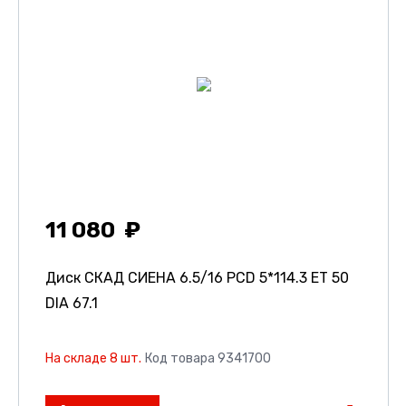
11 080
Диск СКАД СИЕНА
6.5/16 PCD 5*114.3 ET 50
DIA 67.1
На складе 8 шт.
Код товара 9341700