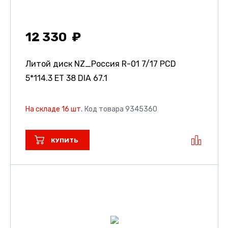
12 330
Литой диск NZ_Россия R-01
7/17 PCD
5*114.3 ET 38 DIA 67.1
На складе 16 шт.
Код товара 9345360
КУПИТЬ