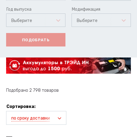
Год выпуска
Модификация
Выберите
Выберите
ПОДОБРАТЬ
Подобрано 2 798 товаров
Сортировка:
по сроку доставки