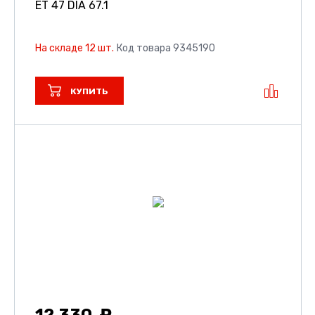
ET 47 DIA 67.1
На складе 12 шт.
Код товара 9345190
КУПИТЬ