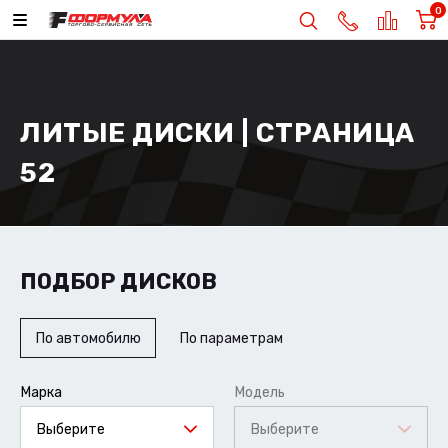
0
ЛИТЫЕ ДИСКИ | СТРАНИЦА
52
ПОДБОР ДИСКОВ
По автомобилю
По параметрам
Марка
Модель
Выберите
Выберите