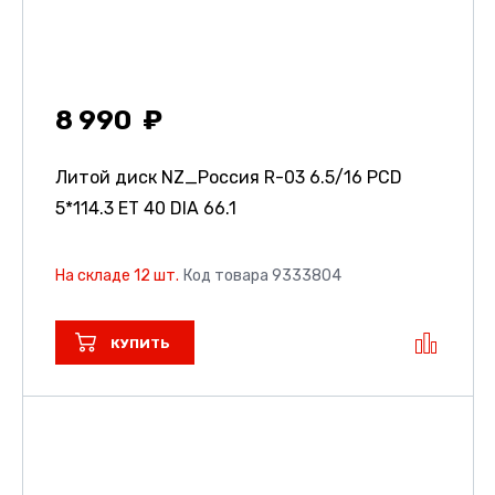
8 990
Литой диск NZ_Россия R-03
6.5/16 PCD
5*114.3 ET 40 DIA 66.1
На складе 12 шт.
Код товара 9333804
КУПИТЬ