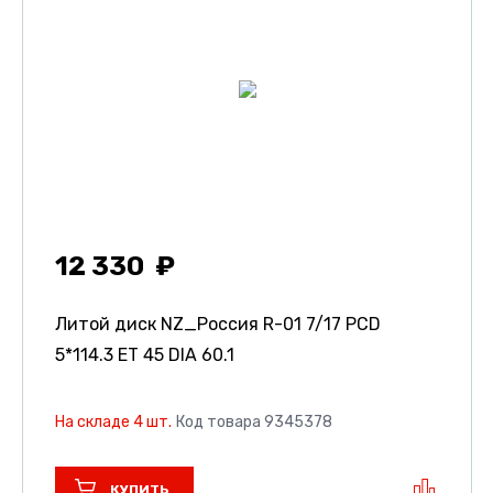
12 330
Литой диск NZ_Россия R-01
7/17 PCD
5*114.3 ET 45 DIA 60.1
На складе 4 шт.
Код товара 9345378
КУПИТЬ